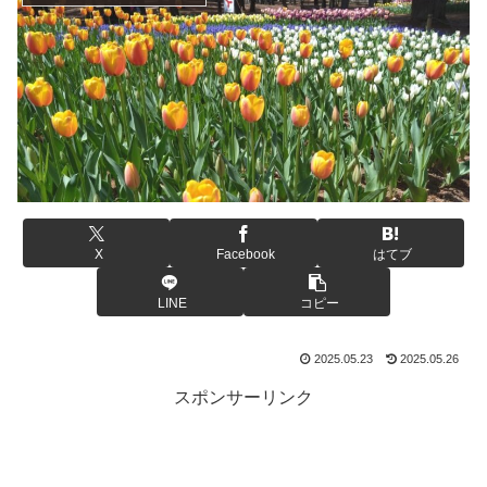
X
Facebook
はてブ
LINE
コピー
2025.05.23
2025.05.26
スポンサーリンク