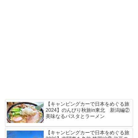
【キャンピングカーで日本をめぐる旅
2024】のんびり秋旅in東北 新潟編②
美味なるパスタとラーメン
【キャンピングカーで日本をめぐる旅