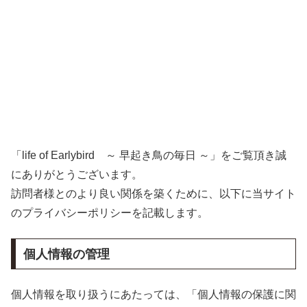
「life of Earlybird ～ 早起き鳥の毎日 ～」をご覧頂き誠
にありがとうございます。
訪問者様とのより良い関係を築くために、以下に当サイト
のプライバシーポリシーを記載します。
個人情報の管理
個人情報を取り扱うにあたっては、「個人情報の保護に関