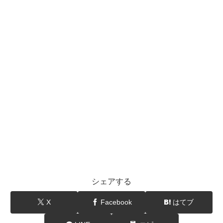
シェアする
X
Facebook
はてブ