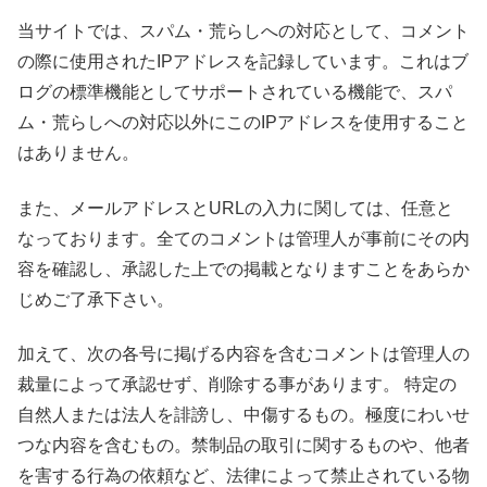
当サイトでは、スパム・荒らしへの対応として、コメント
の際に使用されたIPアドレスを記録しています。これはブ
ログの標準機能としてサポートされている機能で、スパ
ム・荒らしへの対応以外にこのIPアドレスを使用すること
はありません。
また、メールアドレスとURLの入力に関しては、任意と
なっております。全てのコメントは管理人が事前にその内
容を確認し、承認した上での掲載となりますことをあらか
じめご了承下さい。
加えて、次の各号に掲げる内容を含むコメントは管理人の
裁量によって承認せず、削除する事があります。 特定の
自然人または法人を誹謗し、中傷するもの。極度にわいせ
つな内容を含むもの。禁制品の取引に関するものや、他者
を害する行為の依頼など、法律によって禁止されている物