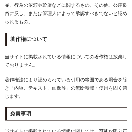
品、行為の依頼や斡旋などに関するもの。その他、公序良
俗に反し、または管理人によって承認すべきでないと認め
られるもの。
著作権について
当サイトに掲載されている情報についての著作権は放棄し
ておりません。
著作権法により認められている引用の範囲である場合を除
き「内容、テキスト、画像等」の無断転載・使用を固く禁
じます。
免責事項
当サイトに掲載されている情報に関しては、可能な限り正