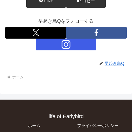
LINE
コピー
早起き鳥Qをフォローする
早起き鳥Q
ホーム
life of Earlybird
ホーム
プライバシーポリシー