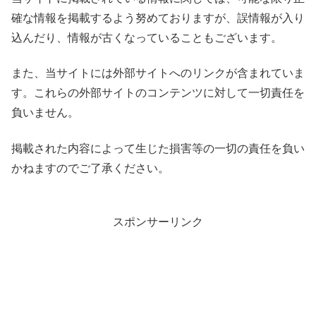
確な情報を掲載するよう努めておりますが、誤情報が入り
込んだり、情報が古くなっていることもございます。
また、当サイトには外部サイトへのリンクが含まれていま
す。これらの外部サイトのコンテンツに対して一切責任を
負いません。
掲載された内容によって生じた損害等の一切の責任を負い
かねますのでご了承ください。
スポンサーリンク