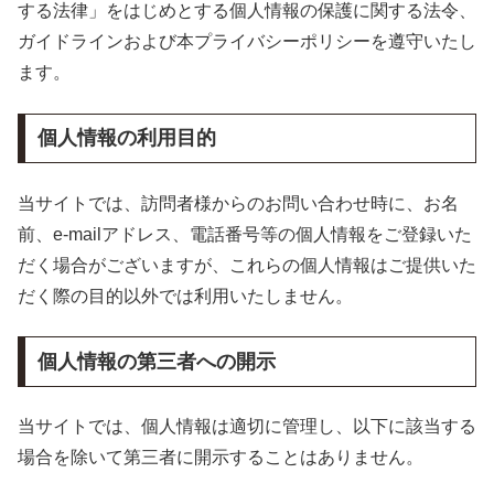
する法律」をはじめとする個人情報の保護に関する法令、
ガイドラインおよび本プライバシーポリシーを遵守いたし
ます。
個人情報の利用目的
当サイトでは、訪問者様からのお問い合わせ時に、お名
前、e-mailアドレス、電話番号等の個人情報をご登録いた
だく場合がございますが、これらの個人情報はご提供いた
だく際の目的以外では利用いたしません。
個人情報の第三者への開示
当サイトでは、個人情報は適切に管理し、以下に該当する
場合を除いて第三者に開示することはありません。