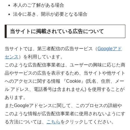
本人のご了解がある場合
法令に基き、開示が必要となる場合
当サイトに掲載されている広告について
当サイトでは、第三者配信の広告サービス（
Googleアド
センス
）を利用しています。
このような広告配信事業者は、ユーザーの興味に応じた商
品やサービスの広告を表示するため、当サイトや他サイト
へのアクセスに関する情報 『Cookie』(氏名、住所、メー
ル アドレス、電話番号は含まれません) を使用することが
あります。
またGoogleアドセンスに関して、このプロセスの詳細や
このような情報が広告配信事業者に使用されないようにす
る方法については、
こちら
をクリックしてください。