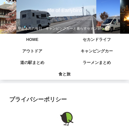
life of Earlybird
早起き鳥の毎日 キャンピングカーと暮らすセカンドライフ
HOME
セカンドライフ
アウトドア
キャンピングカー
道の駅まとめ
ラーメンまとめ
食と旅
プライバシーポリシー