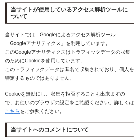
当サイトが使用しているアクセス解析ツールに
ついて
当サイトでは、Googleによるアクセス解析ツール
「Googleアナリティクス」を利用しています。
このGoogleアナリティクスはトラフィックデータの収集
のためにCookieを使用しています。
このトラフィックデータは匿名で収集されており、個人を
特定するものではありません。
Cookieを無効にし、収集を拒否することも出来ますの
で、お使いのブラウザの設定をご確認ください。詳しくは
こちら
をご参照ください。
当サイトへのコメントについて