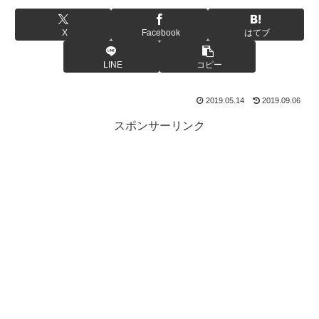
X
Facebook
はてブ
LINE
コピー
2019.05.14
2019.09.06
スポンサーリンク