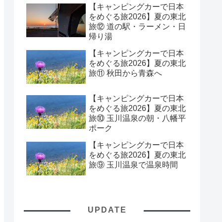
【キャンピングカーで日本
をめぐる旅2026】夏の東北
旅⑫ 道の駅・ラーメン・日
帰り湯
【キャンピングカーで日本
をめぐる旅2026】夏の東北
旅⑪ 秋田から青森へ
【キャンピングカーで日本
をめぐる旅2026】夏の東北
旅⑩ 玉川温泉の朝・八幡平
ポーク
【キャンピングカーで日本
をめぐる旅2026】夏の東北
旅⑨ 玉川温泉で温泉時間
UPDATE