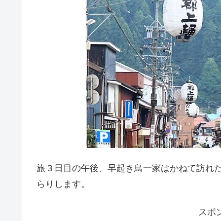
旅３日目の午後、早起き鳥一家はかねて訪れ
らりします。
スポ