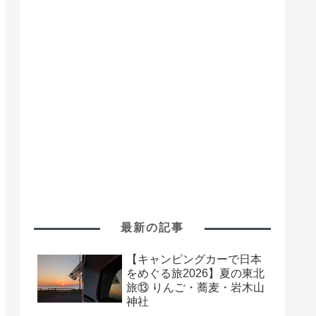
最新の記事
【キャンピングカーで日本
をめぐる旅2026】夏の東北
旅⑬ りんご・蕎麦・岩木山
神社