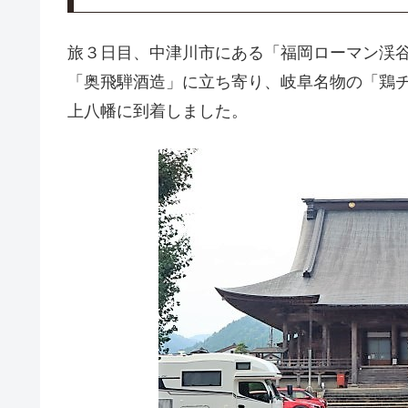
旅３日目、中津川市にある「福岡ローマン渓
「奥飛騨酒造」に立ち寄り、岐阜名物の「鶏
上八幡に到着しました。