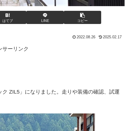
はてブ
LINE
コピー
2022.08.26
2025.02.17
ンサーリンク
ック ZIL5」になりました。走りや装備の確認、試運