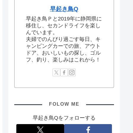
早起き鳥Q
早起き鳥Ｐと2019年に静岡県に
移住し、セカンドライフを楽し
んでいます。
夫婦でのんびり過ごす毎日、キ
ャンピングカーでの旅、アウト
ドア、おいしいもの探し、ゴル
フ、釣り、楽しみはこれから！
FOLOW ME
早起き鳥Qをフォローする