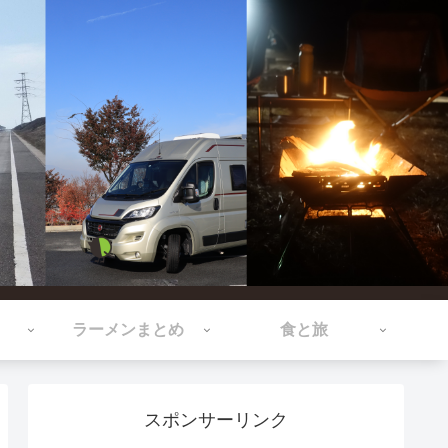
ラーメンまとめ
食と旅
スポンサーリンク