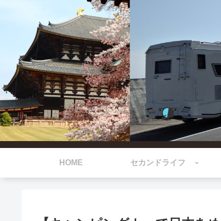
HOME
セカンドライフ