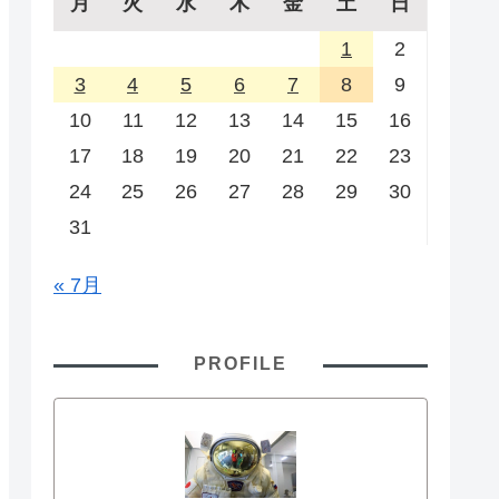
月
火
水
木
金
土
日
1
2
3
4
5
6
7
8
9
10
11
12
13
14
15
16
17
18
19
20
21
22
23
24
25
26
27
28
29
30
31
« 7月
PROFILE