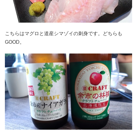
こちらはマグロと道産シマゾイの刺身です。どちらも
GOOD。