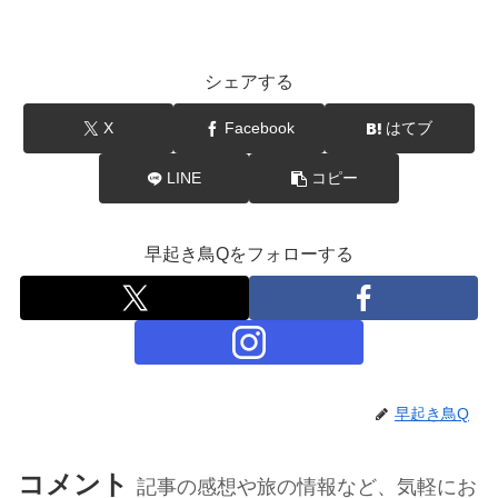
シェアする
X
Facebook
はてブ
LINE
コピー
早起き鳥Qをフォローする
早起き鳥Q
コメント
記事の感想や旅の情報など、気軽にお