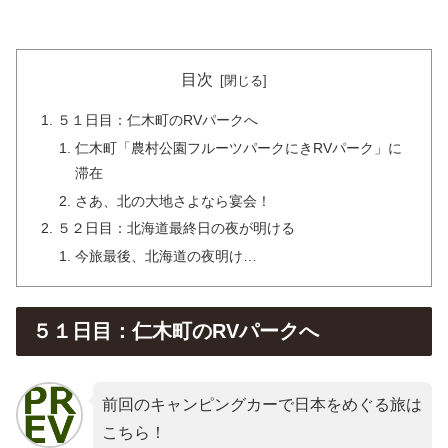
目次
５１日目：仁木町のRVパークへ
仁木町「農村公園フルーツパークにきRVパーク」に
滞在
さあ、北の大地さよなら宴会！
５２日目：北海道最終日の夜が明ける
今旅最後、北海道の夜明け…
５１日目：仁木町のRVパークへ
前回のキャンピングカーで日本をめぐる旅は
こちら！