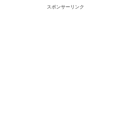
スポンサーリンク