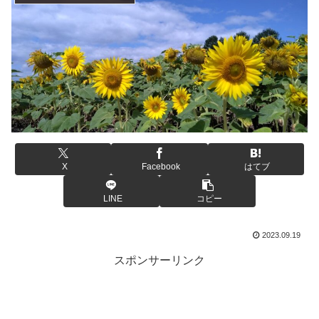
X
Facebook
はてブ
LINE
コピー
2023.09.19
スポンサーリンク