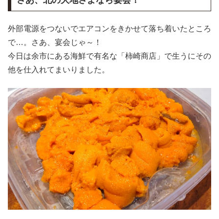
外部電源をつないでエアコンをきかせて落ち着いたところ
で…。さあ、宴会じゃ～！
今日は余市にある海鮮で有名な「柿崎商店」で生うにその
他を仕入れてまいりました。