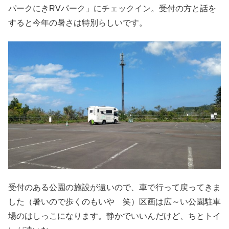
パークにきRVパーク」にチェックイン。受付の方と話を
すると今年の暑さは特別らしいです。
受付のある公園の施設が遠いので、車で行って戻ってきま
した（暑いので歩くのもいや 笑）区画は広～い公園駐車
場のはしっこになります。静かでいいんだけど、ちとトイ