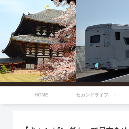
HOME
セカンドライフ