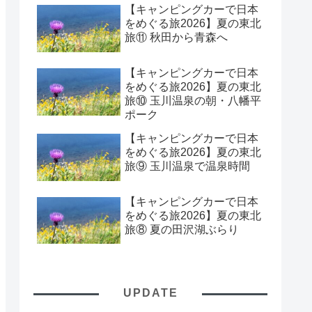
【キャンピングカーで日本
をめぐる旅2026】夏の東北
旅⑪ 秋田から青森へ
【キャンピングカーで日本
をめぐる旅2026】夏の東北
旅⑩ 玉川温泉の朝・八幡平
ポーク
【キャンピングカーで日本
をめぐる旅2026】夏の東北
旅⑨ 玉川温泉で温泉時間
【キャンピングカーで日本
をめぐる旅2026】夏の東北
旅⑧ 夏の田沢湖ぶらり
UPDATE