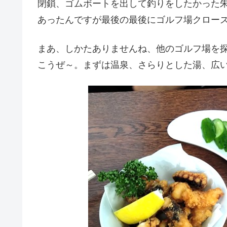
閉鎖、ゴムボートを出して釣りをしたかった
あったんですが最後の最後にゴルフ場クロー
まあ、しかたありませんね、他のゴルフ場を
こうぜ～。まずは温泉、
さらりとした湯、広