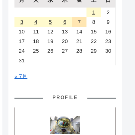
1
2
3
4
5
6
7
8
9
10
11
12
13
14
15
16
17
18
19
20
21
22
23
24
25
26
27
28
29
30
31
« 7月
PROFILE