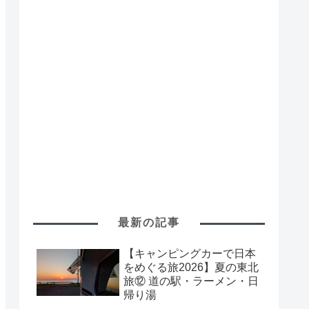
最新の記事
【キャンピングカーで日本
をめぐる旅2026】夏の東北
旅⑫ 道の駅・ラーメン・日
帰り湯