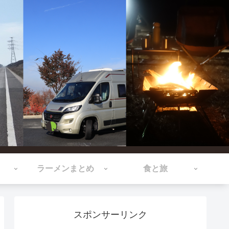
ラーメンまとめ
食と旅
スポンサーリンク