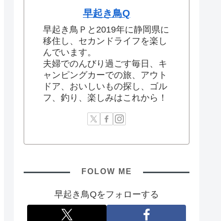
早起き鳥Q
早起き鳥Ｐと2019年に静岡県に
移住し、セカンドライフを楽し
んでいます。
夫婦でのんびり過ごす毎日、キ
ャンピングカーでの旅、アウト
ドア、おいしいもの探し、ゴル
フ、釣り、楽しみはこれから！
FOLOW ME
早起き鳥Qをフォローする