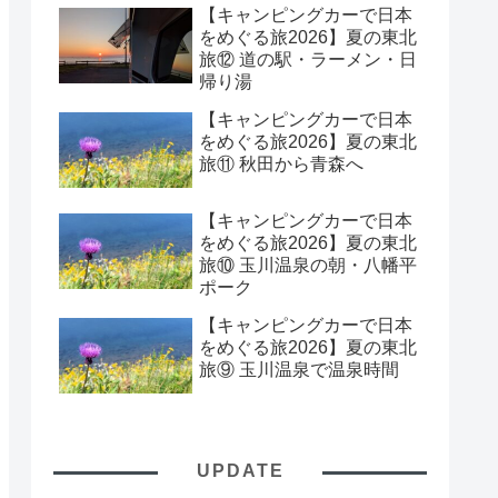
【キャンピングカーで日本
をめぐる旅2026】夏の東北
旅⑫ 道の駅・ラーメン・日
帰り湯
【キャンピングカーで日本
をめぐる旅2026】夏の東北
旅⑪ 秋田から青森へ
【キャンピングカーで日本
をめぐる旅2026】夏の東北
旅⑩ 玉川温泉の朝・八幡平
ポーク
【キャンピングカーで日本
をめぐる旅2026】夏の東北
旅⑨ 玉川温泉で温泉時間
UPDATE