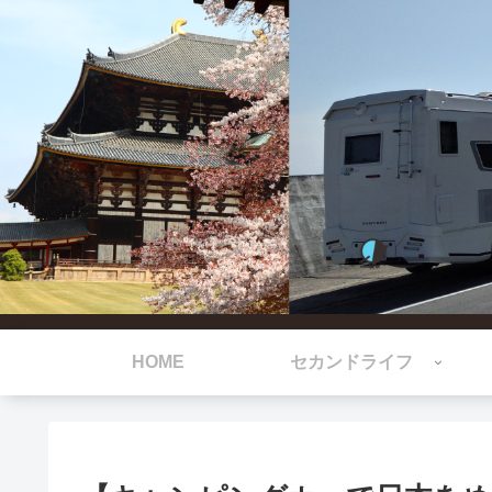
HOME
セカンドライフ