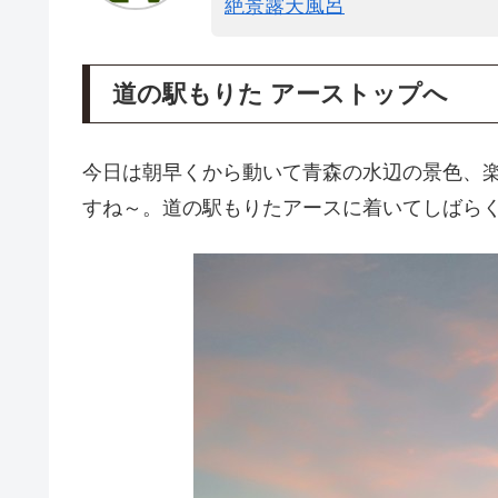
絶景露天風呂
道の駅もりた アーストップへ
今日は朝早くから動いて青森の水辺の景色、
すね～。道の駅もりたアースに着いてしばら