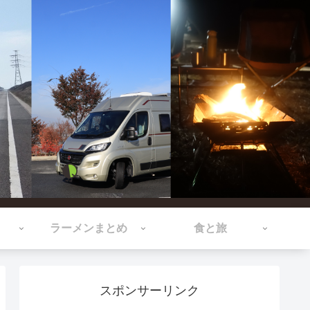
ラーメンまとめ
食と旅
スポンサーリンク