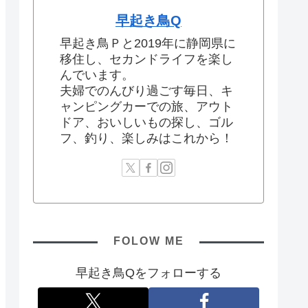
早起き鳥Q
早起き鳥Ｐと2019年に静岡県に
移住し、セカンドライフを楽し
んでいます。
夫婦でのんびり過ごす毎日、キ
ャンピングカーでの旅、アウト
ドア、おいしいもの探し、ゴル
フ、釣り、楽しみはこれから！
FOLOW ME
早起き鳥Qをフォローする