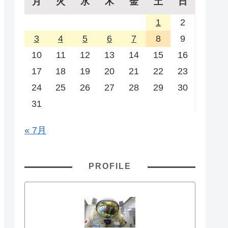
月
火
水
木
金
土
日
1
2
3
4
5
6
7
8
9
10
11
12
13
14
15
16
17
18
19
20
21
22
23
24
25
26
27
28
29
30
31
« 7月
PROFILE