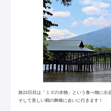
旅22日目は「ミズの水物」という食べ物に出
そして美しい鶴の舞橋に会いに行きます！