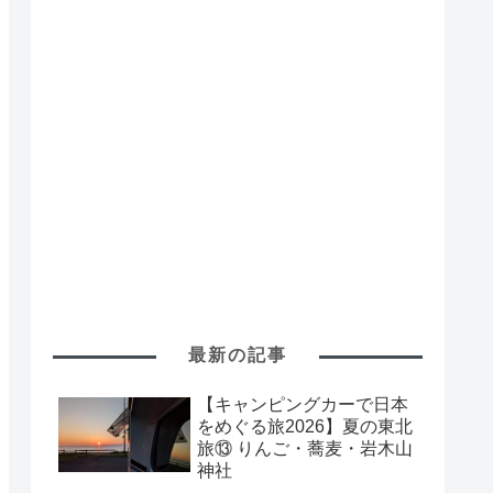
最新の記事
【キャンピングカーで日本
をめぐる旅2026】夏の東北
旅⑬ りんご・蕎麦・岩木山
神社