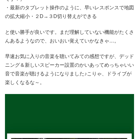
・最新のタブレット操作のように、早いレスポンスで地図
の拡大縮小・２D→３D切り替えができる
と使い勝手が良いです。まだ理解していない機能がたくさ
んあるようなので、おいおい覚えていかなきゃ…。
早速お気に入りの音楽を聴いてみての感想ですが、デッド
ニング＆新しいスピーカー設置のかいあってめっちゃいい
音で音楽が聴けるようになりました♪こりゃ、ドライブが
楽しくなるな～。