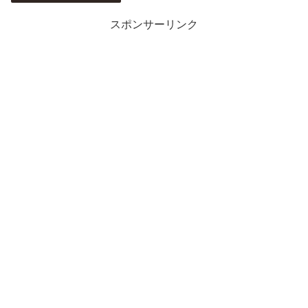
スポンサーリンク