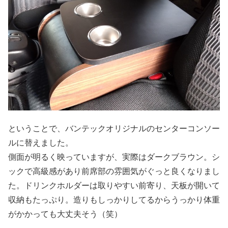
ということで、バンテックオリジナルのセンターコンソー
ルに替えました。
側面が明るく映っていますが、実際はダークブラウン。シ
ックで高級感があり前席部の雰囲気がぐっと良くなりまし
た。ドリンクホルダーは取りやすい前寄り、天板が開いて
収納もたっぷり。造りもしっかりしてるからうっかり体重
がかかっても大丈夫そう（笑）