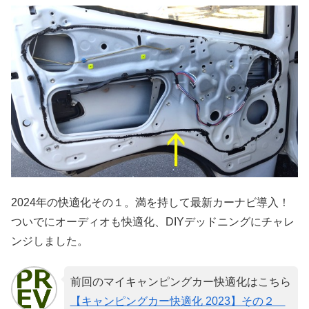
2024年の快適化その１。満を持して最新カーナビ導入！
ついでにオーディオも快適化、DIYデッドニングにチャレ
ンジしました。
前回のマイキャンピングカー快適化はこちら
【キャンピングカー快適化 2023】その２