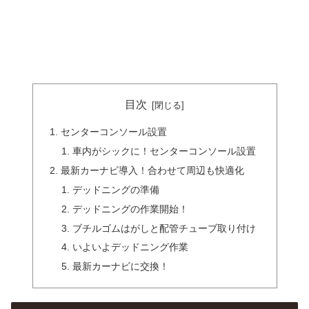
目次
センターコンソール設置
車内がシックに！センターコンソール設置
最新カーナビ導入！合わせて周辺も快適化
デッドニングの準備
デッドニングの作業開始！
ブチルゴムはがしと配管チューブ取り付け
いよいよデッドニング作業
最新カーナビに交換！