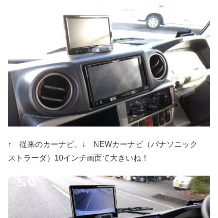
↑ 従来のカーナビ、↓ NEWカーナビ（パナソニック
ストラーダ）10インチ画面て大きいね！