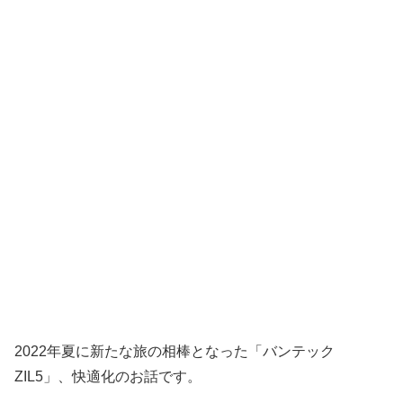
2022年夏に新たな旅の相棒となった「バンテック
ZIL5」、快適化のお話です。