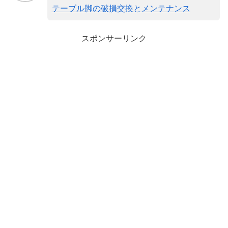
テーブル脚の破損交換とメンテナンス
スポンサーリンク