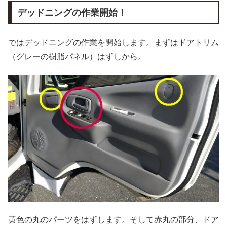
デッドニングの作業開始！
ではデッドニングの作業を開始します。まずはドアトリム
（グレーの樹脂パネル）はずしから。
黄色の丸のパーツをはずします。そして赤丸の部分、ドア