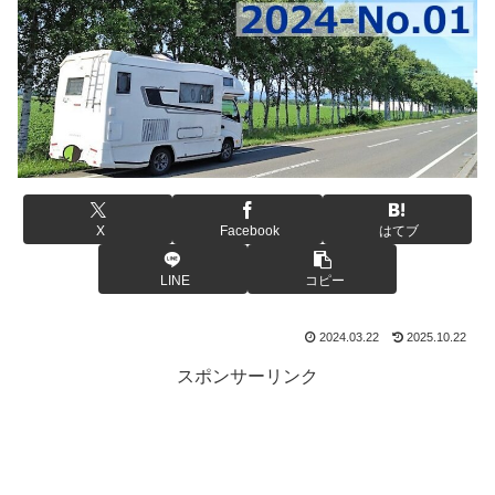
X
Facebook
はてブ
LINE
コピー
2024.03.22
2025.10.22
スポンサーリンク