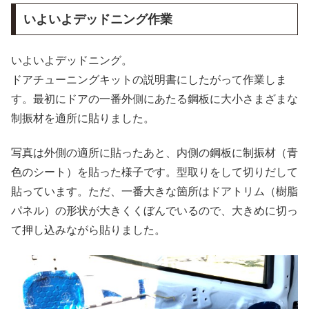
いよいよデッドニング作業
いよいよデッドニング。
ドアチューニングキットの説明書にしたがって作業しま
す。最初にドアの一番外側にあたる鋼板に大小さまざまな
制振材を適所に貼りました。
写真は外側の適所に貼ったあと、内側の鋼板に制振材（青
色のシート）を貼った様子です。型取りをして切りだして
貼っています。ただ、一番大きな箇所はドアトリム（樹脂
パネル）の形状が大きくくぼんでいるので、大きめに切っ
て押し込みながら貼りました。