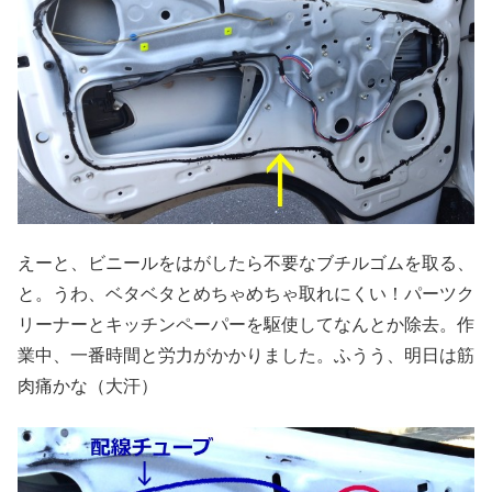
えーと、ビニールをはがしたら不要なブチルゴムを取る、
と。うわ、ベタベタとめちゃめちゃ取れにくい！パーツク
リーナーとキッチンペーパーを駆使してなんとか除去。作
業中、一番時間と労力がかかりました。ふうう、明日は筋
肉痛かな（大汗）