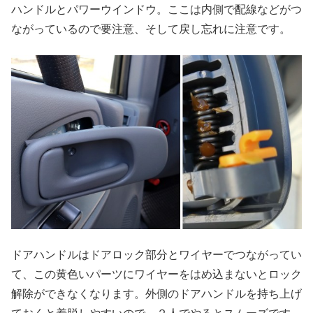
ハンドルとパワーウインドウ。ここは内側で配線などがつ
ながっているので要注意、そして戻し忘れに注意です。
ドアハンドルはドアロック部分とワイヤーでつながってい
て、この黄色いパーツにワイヤーをはめ込まないとロック
解除ができなくなります。外側のドアハンドルを持ち上げ