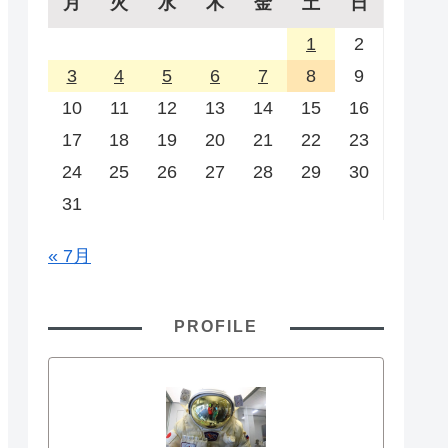
月
火
水
木
金
土
日
1
2
3
4
5
6
7
8
9
10
11
12
13
14
15
16
17
18
19
20
21
22
23
24
25
26
27
28
29
30
31
« 7月
PROFILE