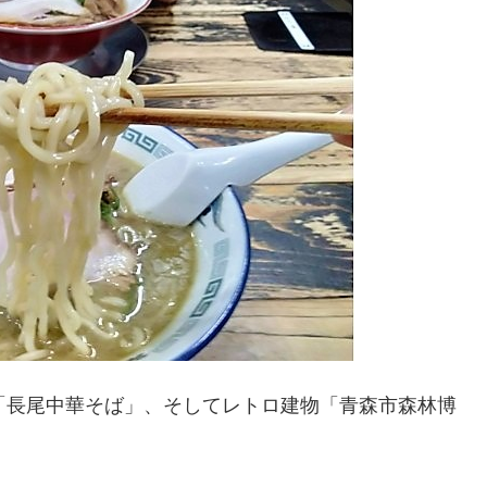
「長尾中華そば」、そしてレトロ建物「青森市森林博