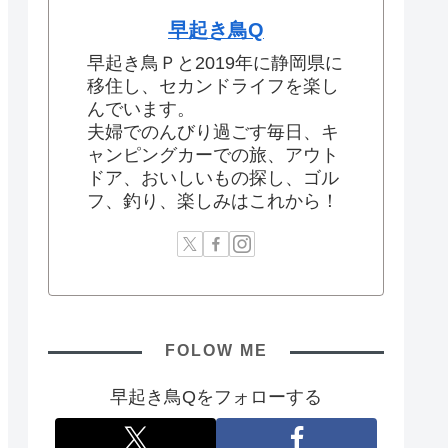
早起き鳥Q
早起き鳥Ｐと2019年に静岡県に
移住し、セカンドライフを楽し
んでいます。
夫婦でのんびり過ごす毎日、キ
ャンピングカーでの旅、アウト
ドア、おいしいもの探し、ゴル
フ、釣り、楽しみはこれから！
FOLOW ME
早起き鳥Qをフォローする