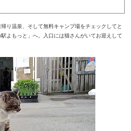
日帰り温泉、そして無料キャンプ場をチェックしてと
の駅よもっと」へ。入口には猫さんがいてお迎えして