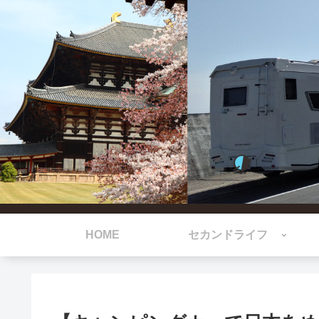
HOME
セカンドライフ