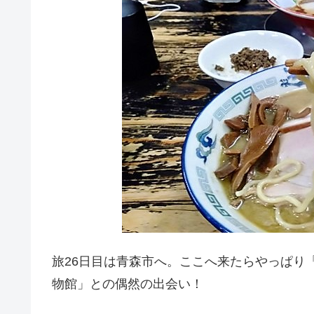
旅26日目は青森市へ。ここへ来たらやっぱり
物館」との偶然の出会い！