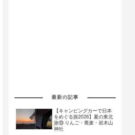
最新の記事
【キャンピングカーで日本
をめぐる旅2026】夏の東北
旅⑬ りんご・蕎麦・岩木山
神社