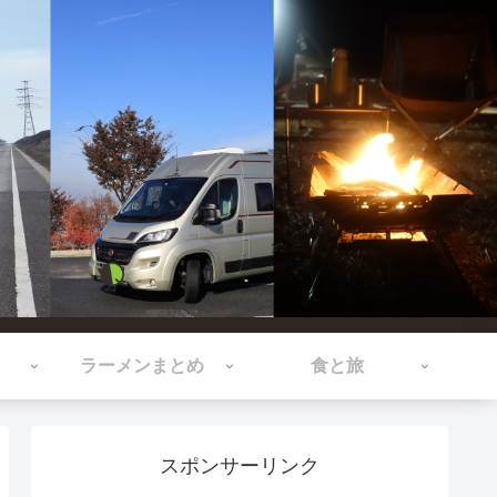
ラーメンまとめ
食と旅
スポンサーリンク