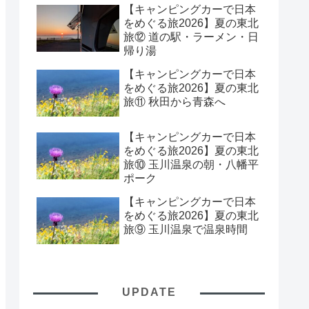
【キャンピングカーで日本
をめぐる旅2026】夏の東北
旅⑫ 道の駅・ラーメン・日
帰り湯
【キャンピングカーで日本
をめぐる旅2026】夏の東北
旅⑪ 秋田から青森へ
【キャンピングカーで日本
をめぐる旅2026】夏の東北
旅⑩ 玉川温泉の朝・八幡平
ポーク
【キャンピングカーで日本
をめぐる旅2026】夏の東北
旅⑨ 玉川温泉で温泉時間
UPDATE