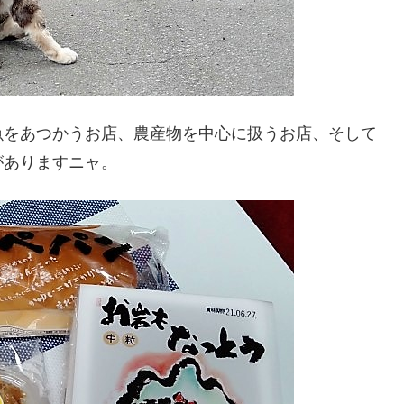
魚をあつかうお店、農産物を中心に扱うお店、そして
がありますニャ。