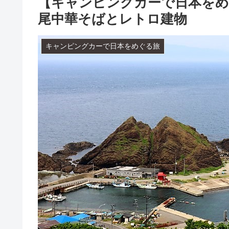
【キャンピングカーで日本をめ
尾中華そばとレトロ建物
キャンピングカーで日本をめぐる旅