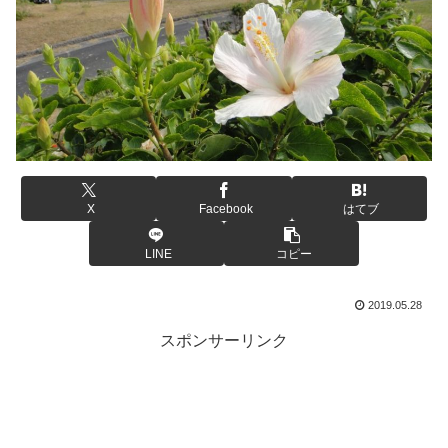
X
Facebook
はてブ
LINE
コピー
2019.05.28
スポンサーリンク