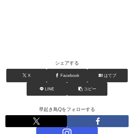
シェアする
X
Facebook
はてブ
LINE
コピー
早起き鳥Qをフォローする