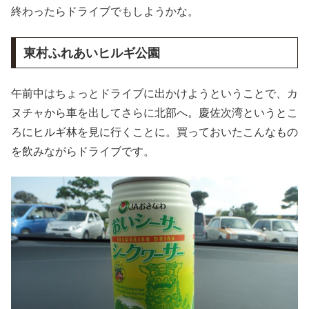
終わったらドライブでもしようかな。
東村ふれあいヒルギ公園
午前中はちょっとドライブに出かけようということで、カ
ヌチャから車を出してさらに北部へ。慶佐次湾というとこ
ろにヒルギ林を見に行くことに。買っておいたこんなもの
を飲みながらドライブです。