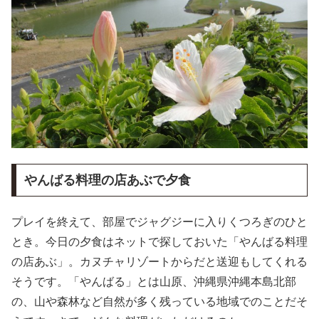
やんばる料理の店あぶで夕食
プレイを終えて、部屋でジャグジーに入りくつろぎのひと
とき。今日の夕食はネットで探しておいた「やんばる料理
の店あぶ」。カヌチャリゾートからだと送迎もしてくれる
そうです。「やんばる」とは山原、沖縄県沖縄本島北部
の、山や森林など自然が多く残っている地域でのことだそ