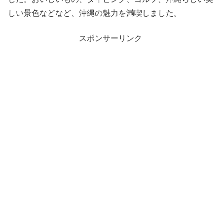
しい景色などなど、沖縄の魅力を満喫しました。
スポンサーリンク