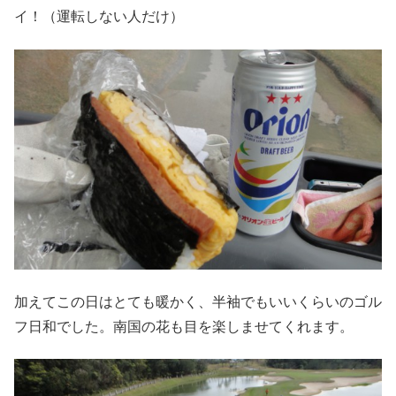
イ！（運転しない人だけ）
加えてこの日はとても暖かく、半袖でもいいくらいのゴル
フ日和でした。南国の花も目を楽しませてくれます。