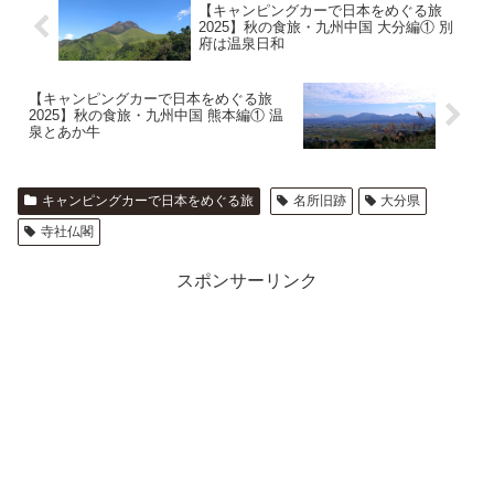
【キャンピングカーで日本をめぐる旅
2025】秋の食旅・九州中国 大分編① 別
府は温泉日和
【キャンピングカーで日本をめぐる旅
2025】秋の食旅・九州中国 熊本編① 温
泉とあか牛
キャンピングカーで日本をめぐる旅
名所旧跡
大分県
寺社仏閣
スポンサーリンク