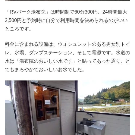
「RVパーク湯布院」は時間制で60分300円、24時間最大
2,500円と予約時に自分で利用時間を決められるのがいい
ところです。
料金に含まれる設備は、ウォシュレットのある男女別トイ
レ、水場、ダンプステーション、そして電源です。水道の
水は「湯布院のおいしい水です」と貼ってあった通り、と
てもまろやかでおいしいお水でした。