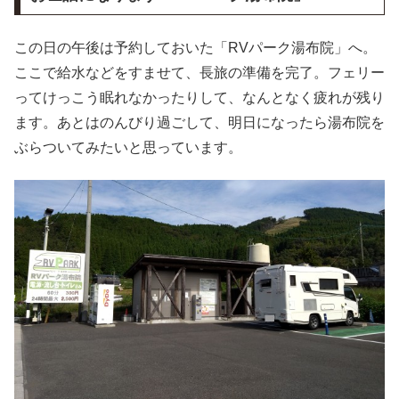
この日の午後は予約しておいた「RVパーク湯布院」へ。
ここで給水などをすませて、長旅の準備を完了。フェリー
ってけっこう眠れなかったりして、なんとなく疲れが残り
ます。あとはのんびり過ごして、明日になったら湯布院を
ぶらついてみたいと思っています。