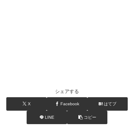
シェアする
X
Facebook
はてブ
LINE
コピー