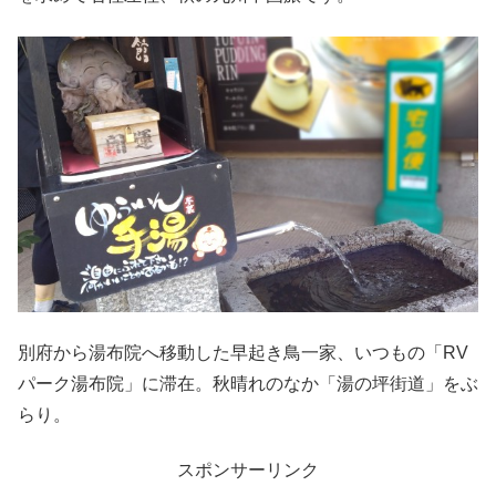
別府から湯布院へ移動した早起き鳥一家、いつもの「RV
パーク湯布院」に滞在。秋晴れのなか「湯の坪街道」をぶ
らり。
スポンサーリンク