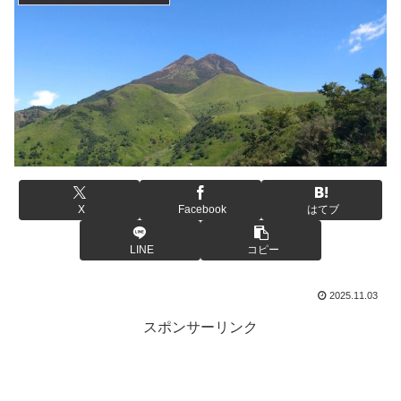
X
Facebook
はてブ
LINE
コピー
2025.11.03
スポンサーリンク