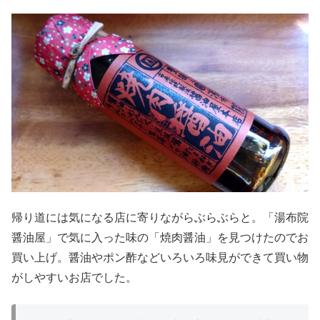
帰り道には気になる店に寄りながらぶらぶらと。「湯布院
醤油屋」で気に入った味の「焼肉醤油」を見つけたのでお
買い上げ。醤油やポン酢などいろいろ味見ができて買い物
がしやすいお店でした。