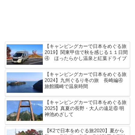
【キャンピングカーで日本をめぐる旅
2019】関東甲信で秋を感じる１１日間
④ ほったらかし温泉と紅葉ドライブ
【キャンピングカーで日本をめぐる旅
2024】九州ぐるり冬の旅 長崎編④
旅館國崎で温泉時間
【キャンピングカーで日本をめぐる旅
2025】真夏の長野・大人の遠足⑥ 明
神池めざして
【K2で日本をめぐる旅2020】夏から