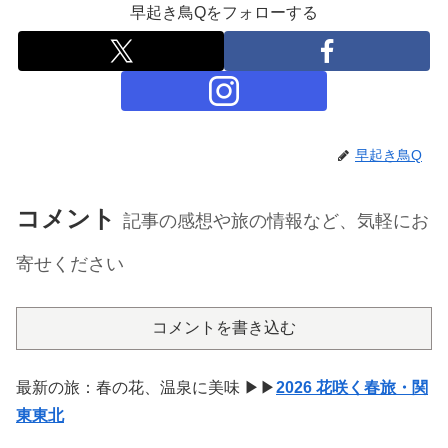
早起き鳥Qをフォローする
早起き鳥Q
コメント
記事の感想や旅の情報など、気軽にお
寄せください
コメントを書き込む
最新の旅：春の花、温泉に美味 ▶▶
2026 花咲く春旅・関
東東北