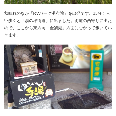
秋晴れのなか「RVパーク湯布院」を出発です。13分くら
い歩くと「湯の坪街道」に出ました。街道の西寄りに出た
ので、ここから東方向「金鱗湖」方面にむかって歩いてい
きます。