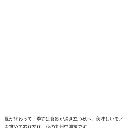
夏が終わって、季節は食欲が湧き立つ秋へ。美味しいモノ
を求めて右往左往、秋の九州中国旅です。