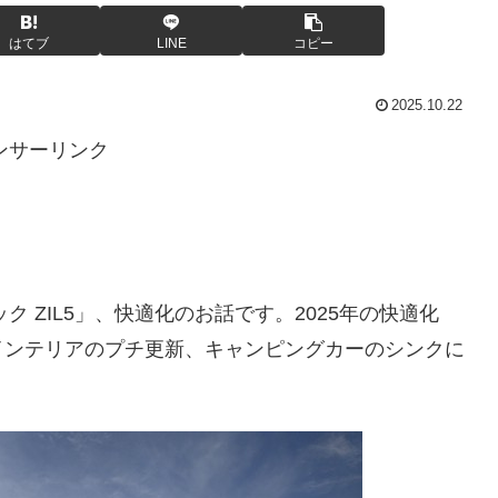
はてブ
LINE
コピー
2025.10.22
ンサーリンク
ク ZIL5」、快適化のお話です。2025年の快適化
インテリアのプチ更新、キャンピングカーのシンクに