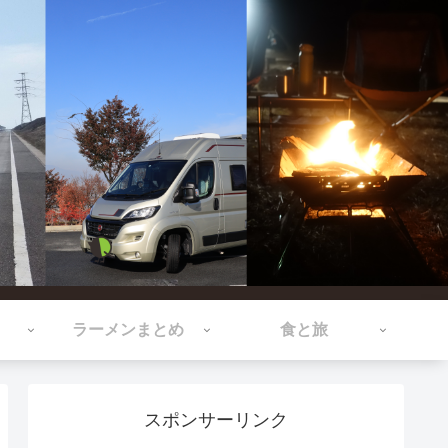
ラーメンまとめ
食と旅
スポンサーリンク