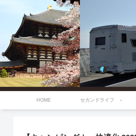
HOME
セカンドライフ