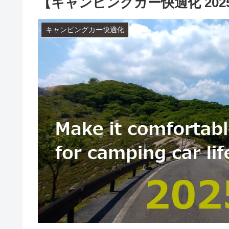
【キャンピングカー快適化 20
キャンピングカー快適化