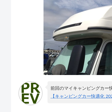
前回のマイキャンピングカー
【キャンピングカー快適化 2