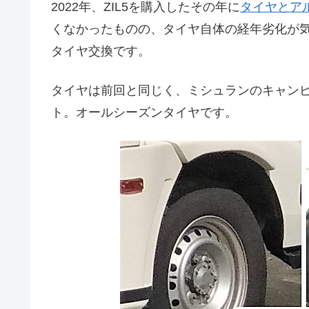
2022年、ZIL5を購入したその年に
タイヤとア
くなかったものの、タイヤ自体の経年劣化が
タイヤ交換です。
タイヤは前回と同じく、ミシュランのキャンピ
ト。オールシーズンタイヤです。