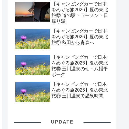
【キャンピングカーで日本
をめぐる旅2026】夏の東北
旅⑫ 道の駅・ラーメン・日
帰り湯
【キャンピングカーで日本
をめぐる旅2026】夏の東北
旅⑪ 秋田から青森へ
【キャンピングカーで日本
をめぐる旅2026】夏の東北
旅⑩ 玉川温泉の朝・八幡平
ポーク
【キャンピングカーで日本
をめぐる旅2026】夏の東北
旅⑨ 玉川温泉で温泉時間
UPDATE