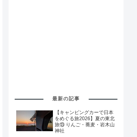
最新の記事
【キャンピングカーで日本
をめぐる旅2026】夏の東北
旅⑬ りんご・蕎麦・岩木山
神社