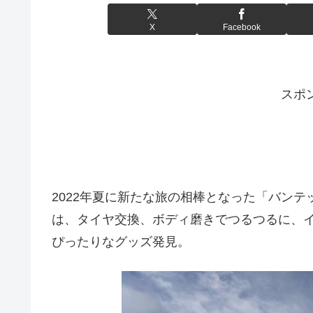
X
Facebook
スポ
2022年夏に新たな旅の相棒となった「バンテッ
は、タイヤ交換、ボディ磨きでつるつるに、
ぴったりなグッズ発見。