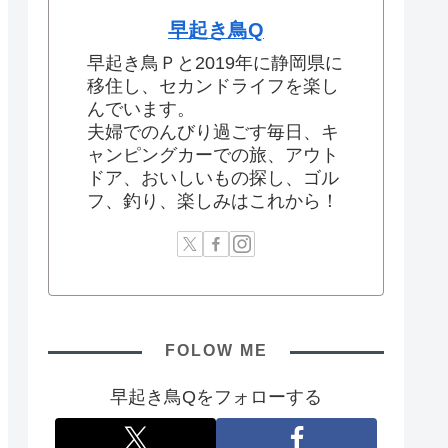
早起き鳥Q
早起き鳥Ｐと2019年に静岡県に
移住し、セカンドライフを楽し
んでいます。
夫婦でのんびり過ごす毎日、キ
ャンピングカーでの旅、アウト
ドア、おいしいもの探し、ゴル
フ、釣り、楽しみはこれから！
FOLOW ME
早起き鳥Qをフォローする