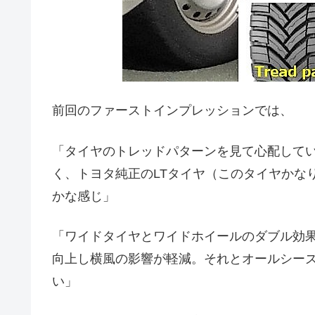
前回のファーストインプレッションでは、
「タイヤのトレッドパターンを見て心配して
く、トヨタ純正のLTタイヤ（このタイヤかな
かな感じ」
「ワイドタイヤとワイドホイールのダブル効
向上し横風の影響が軽減。それとオールシー
い」