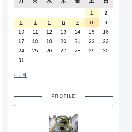
月
火
水
木
金
土
日
1
2
3
4
5
6
7
8
9
10
11
12
13
14
15
16
17
18
19
20
21
22
23
24
25
26
27
28
29
30
31
« 7月
PROFILE