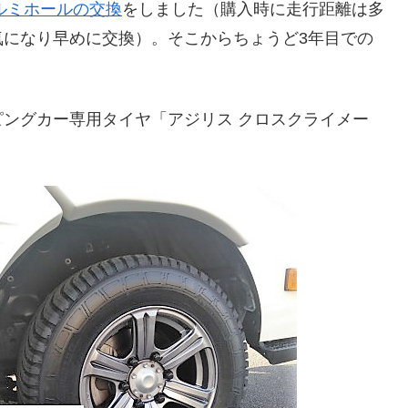
ルミホールの交換
をしました（購入時に走行距離は多
気になり早めに交換）。そこからちょうど3年目での
ングカー専用タイヤ「アジリス クロスクライメー