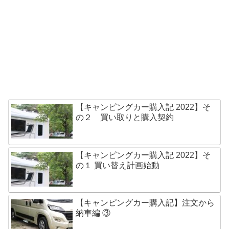
【キャンピングカー購入記 2022】そ
の２ 買い取りと購入契約
【キャンピングカー購入記 2022】そ
の１ 買い替え計画始動
【キャンピングカー購入記】注文から
納車編 ③