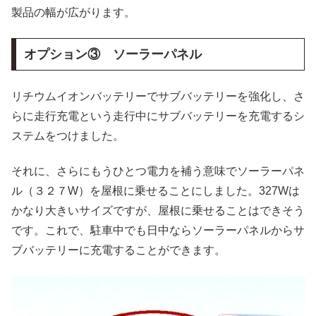
製品の幅が広がります。
オプション③ ソーラーパネル
リチウムイオンバッテリーでサブバッテリーを強化し、さ
らに走行充電という走行中にサブバッテリーを充電するシ
ステムをつけました。
それに、さらにもうひとつ電力を補う意味でソーラーパネ
ル（３２７W）を屋根に乗せることにしました。327Wは
かなり大きいサイズですが、屋根に乗せることはできそう
です。これで、駐車中でも日中ならソーラーパネルからサ
ブバッテリーに充電することができます。