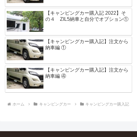
【キャンピングカー購入記 2022】そ
の４ ZIL5納車と自分でオプション①
【キャンピングカー購入記】注文から
納車編 ①
【キャンピングカー購入記】注文から
納車編 ④
ホーム
キャンピングカー
キャンピングカー購入記