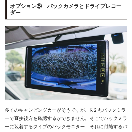
オプション⑤ バックカメラとドライブレコー
ダー
多くのキャンピングカーがそうですが、K２もバックミラ
ーで直接後方を確認するができません。そこでバックミラ
ーに装着するタイプのバックモニター、それに付随するバ