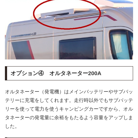
オプション④ オルタネーター200A
オルタネーター（発電機）はメインバッテリーやサブバッ
テリーに充電をしてくれます。走行時以外でもサブバッテ
リーを使って電力を使うキャンピングカーですから、オル
タネーターの発電量に余裕をもたるよう容量をアップしま
した。