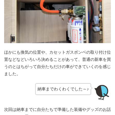
ほかにも換気の位置や、カセットガスボンベの取り付け位
置などなどいろいろ決めることがあって、普通の新車を買
うのとはちがって自分たちだけの車ができていくのを感じ
ました。
納車までわくわくでした～♪
次回は納車までに自分たちで準備した装備やグッズのお話