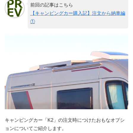
前回の記事はこちら
【キャンピングカー購入記】注文から納車編
①
キャンピングカー「K2」の注文時につけたおもなオプシ
ョンについてご紹介します。