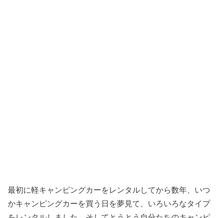
最初に軽キャンピングカーをレンタルしてから数年、いつ
かキャンピングカーを買う日を夢見て、いろいろなタイプ
をレンタルしました。そしてとうとう自分たちのキャンピ