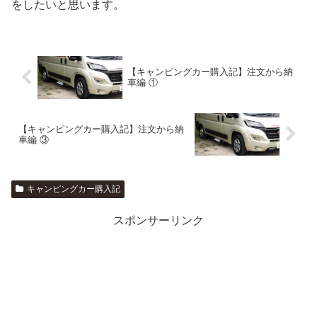
をしたいと思います。
【キャンピングカー購入記】注文から納
車編 ①
【キャンピングカー購入記】注文から納
車編 ③
キャンピングカー購入記
スポンサーリンク