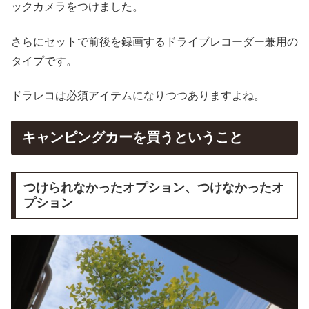
ックカメラをつけました。
さらにセットで前後を録画するドライブレコーダー兼用の
タイプです。
ドラレコは必須アイテムになりつつありますよね。
キャンピングカーを買うということ
つけられなかったオプション、つけなかったオ
プション