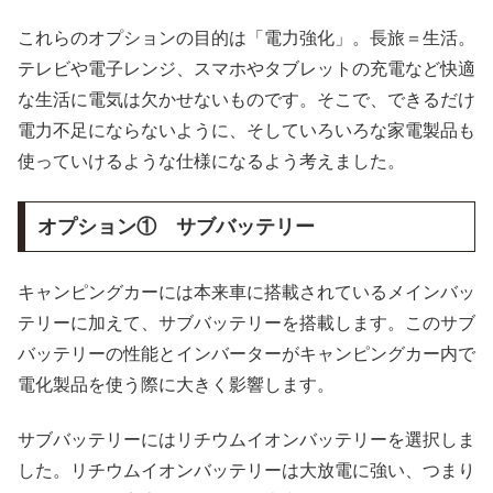
これらのオプションの目的は「電力強化」。長旅＝生活。
テレビや電子レンジ、スマホやタブレットの充電など快適
な生活に電気は欠かせないものです。そこで、できるだけ
電力不足にならないように、そしていろいろな家電製品も
使っていけるような仕様になるよう考えました。
オプション① サブバッテリー
キャンピングカーには本来車に搭載されているメインバッ
テリーに加えて、サブバッテリーを搭載します。このサブ
バッテリーの性能とインバーターがキャンピングカー内で
電化製品を使う際に大きく影響します。
サブバッテリーにはリチウムイオンバッテリーを選択しま
した。リチウムイオンバッテリーは大放電に強い、つまり