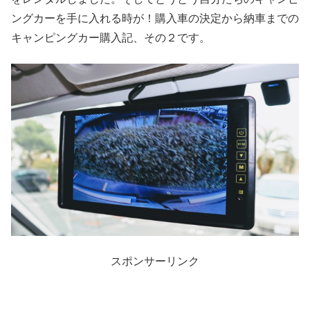
ングカーを手に入れる時が！購入車の決定から納車までの
キャンピングカー購入記、その２です。
スポンサーリンク