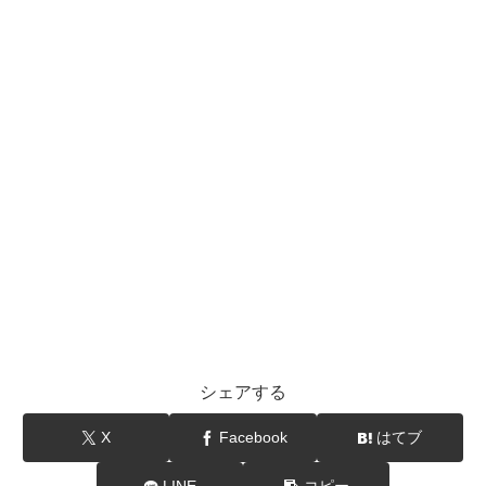
シェアする
X
Facebook
はてブ