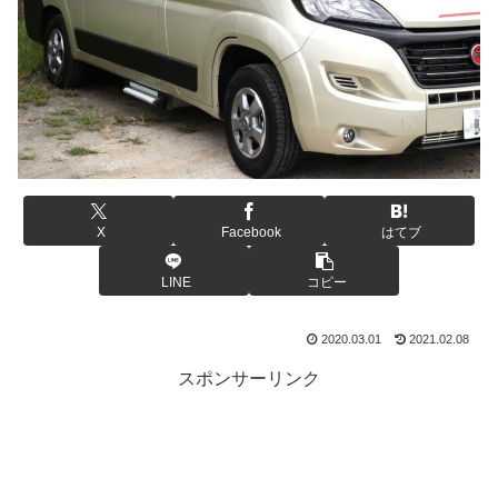
X
Facebook
はてブ
LINE
コピー
2020.03.01
2021.02.08
スポンサーリンク