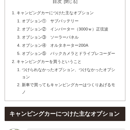
目次
キャンピングカーにつけた主なオプション
オプション① サブバッテリー
オプション② インバーター（3000ｗ）正弦波
オプション③ ソーラーパネル
オプション④ オルタネーター200A
オプション⑤ バックカメラとドライブレコーダー
キャンピングカーを買うということ
つけられなかったオプション、つけなかったオプシ
ョン
新車で買ってもキャンピングカーはつくりあげるモ
ノ
キャンピングカーにつけた主なオプション