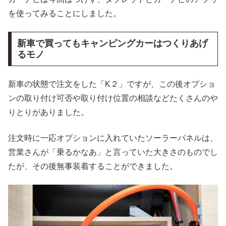
を使ってみることにしました。
新車で買ってもキャンピングカーはつくりあげ
るモノ
新車の状態で注文をした「K２」ですが、この後オプショ
ンの取り付け可否や取り付け位置の相談などたくさんのや
りとりがありました。
注文時に一応オプションに入れていたソーラーパネルは、
営業さんが「乗るかなあ」と言っていた大きさのものでし
たが、その後無事装着することができました。