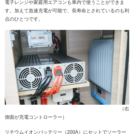
電子レンジや家庭用エアコンも車内で使うことができま
す。加えて急速充電が可能で、長寿命とされているのも利
点のひとつです。
（右
側面が充電コントローラー）
リチウムイオンバッテリー（200A）にセットでソーラー