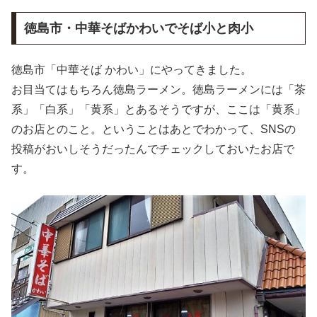
徳島市・中華そばかわいでそば小と肉小
徳島市「中華そば かわい」にやってきました。
お目当てはもちろん徳島ラーメン。徳島ラーメンには「茶
系」「白系」「黄系」とあるそうですが、ここは「黄系」
のお店とのこと。ということはあとでわかって、SNSの
投稿がおいしそうだったんでチェックしておいたお店で
す。