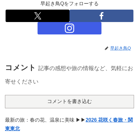
早起き鳥Qをフォローする
早起き鳥Q
コメント
記事の感想や旅の情報など、気軽にお
寄せください
コメントを書き込む
最新の旅：春の花、温泉に美味 ▶▶
2026 花咲く春旅・関
東東北