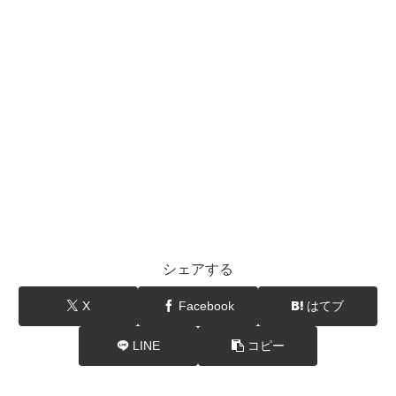
シェアする
X
Facebook
はてブ
LINE
コピー