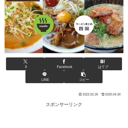
X
Facebook
はてブ
LINE
コピー
2022.02.26
2025.04.30
スポンサーリンク