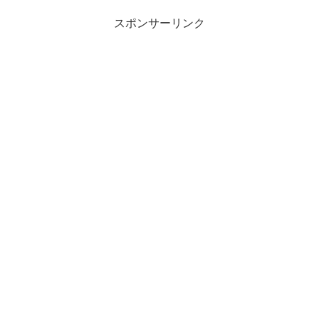
スポンサーリンク