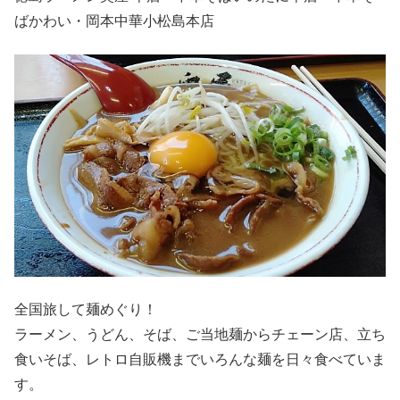
ばかわい・岡本中華小松島本店
全国旅して麺めぐり！
ラーメン、うどん、そば、ご当地麺からチェーン店、立ち
食いそば、レトロ自販機までいろんな麺を日々食べていま
す。