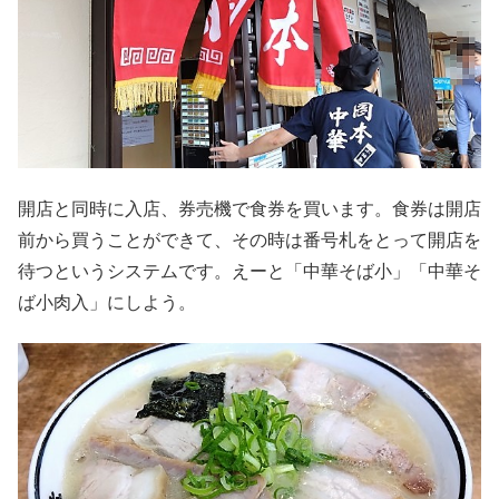
開店と同時に入店、券売機で食券を買います。食券は開店
前から買うことができて、その時は番号札をとって開店を
待つというシステムです。えーと「中華そば小」「中華そ
ば小肉入」にしよう。