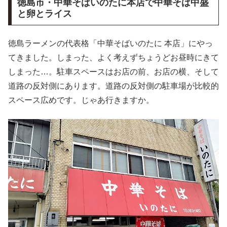
徳島市・中華そばいのたに本店で中華そば中盛
と卵とライス
徳島ラーメンの代表格「中華そばいのたに 本店」にやっ
てきました。しまった、よく考えずちょうどお昼時にきて
しまった…。駐車スペースはお店の前、お店の横、そして
道路の反対側にあります。道路の反対側の駐車場が比較的
スペース広めです。じゃあ行きますか。