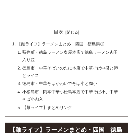
目次
【麺ライフ】ラーメンまとめ・四国 徳島県①
藍住町・徳島ラーメン奥屋本店で徳島ラーメン肉玉
入り並
徳島市・中華そばいのたに本店で中華そば中盛と卵
とライス
徳島市・中華そばかわいでそば小と肉小
小松島市・岡本中華小松島本店で中華そば小、中華
そば小肉入
【麺ライフ】まとめリンク
【麺ライフ】ラーメンまとめ・四国 徳島