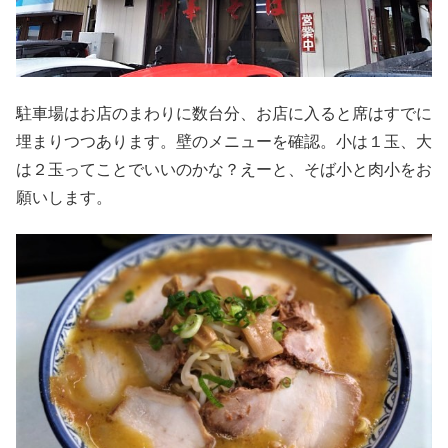
駐車場はお店のまわりに数台分、お店に入ると席はすでに
埋まりつつあります。壁のメニューを確認。小は１玉、大
は２玉ってことでいいのかな？えーと、そば小と肉小をお
願いします。