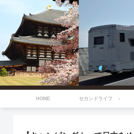
HOME
セカンドライフ