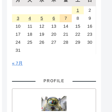
1
2
3
4
5
6
7
8
9
10
11
12
13
14
15
16
17
18
19
20
21
22
23
24
25
26
27
28
29
30
31
« 7月
PROFILE