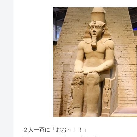
２人一斉に「おお～！！」