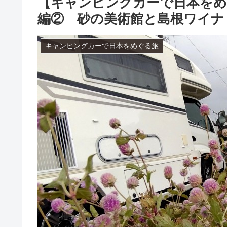
【キャンピングカーで日本をめぐ
編② 砂の美術館と島根ワイナ
キャンピングカーで日本をめぐる旅