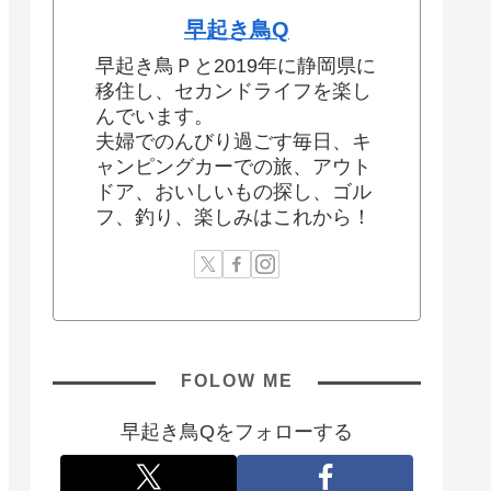
早起き鳥Q
早起き鳥Ｐと2019年に静岡県に
移住し、セカンドライフを楽し
んでいます。
夫婦でのんびり過ごす毎日、キ
ャンピングカーでの旅、アウト
ドア、おいしいもの探し、ゴル
フ、釣り、楽しみはこれから！
FOLOW ME
早起き鳥Qをフォローする