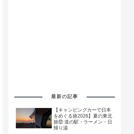
最新の記事
【キャンピングカーで日本
をめぐる旅2026】夏の東北
旅⑫ 道の駅・ラーメン・日
帰り湯