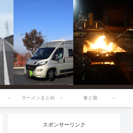
ラーメンまとめ
食と旅
スポンサーリンク