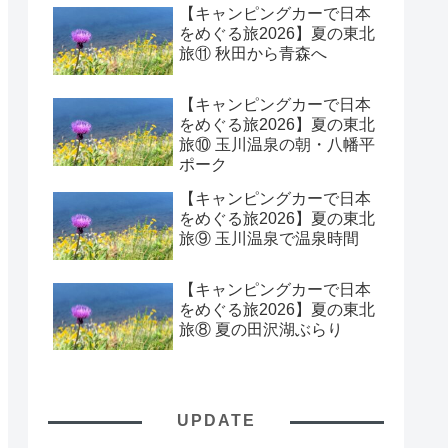
【キャンピングカーで日本
をめぐる旅2026】夏の東北
旅⑪ 秋田から青森へ
【キャンピングカーで日本
をめぐる旅2026】夏の東北
旅⑩ 玉川温泉の朝・八幡平
ポーク
【キャンピングカーで日本
をめぐる旅2026】夏の東北
旅⑨ 玉川温泉で温泉時間
【キャンピングカーで日本
をめぐる旅2026】夏の東北
旅⑧ 夏の田沢湖ぶらり
UPDATE