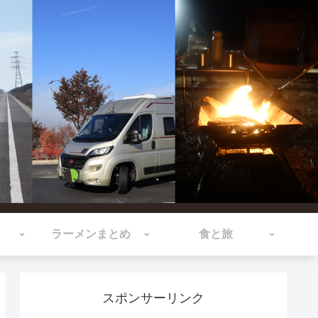
ラーメンまとめ
食と旅
スポンサーリンク