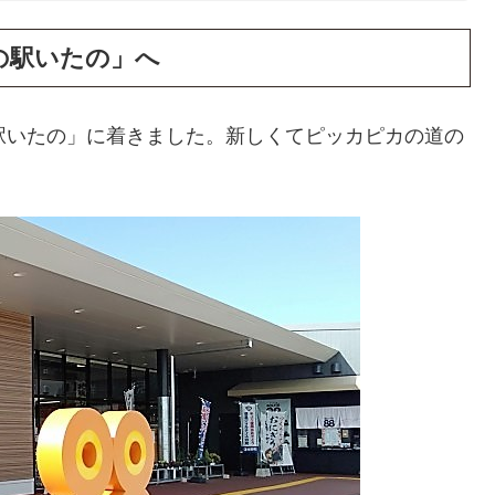
の駅いたの」へ
駅いたの」に着きました。新しくてピッカピカの道の