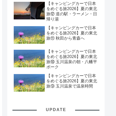
【キャンピングカーで日本
をめぐる旅2026】夏の東北
旅⑫ 道の駅・ラーメン・日
帰り湯
【キャンピングカーで日本
をめぐる旅2026】夏の東北
旅⑪ 秋田から青森へ
【キャンピングカーで日本
をめぐる旅2026】夏の東北
旅⑩ 玉川温泉の朝・八幡平
ポーク
【キャンピングカーで日本
をめぐる旅2026】夏の東北
旅⑨ 玉川温泉で温泉時間
UPDATE