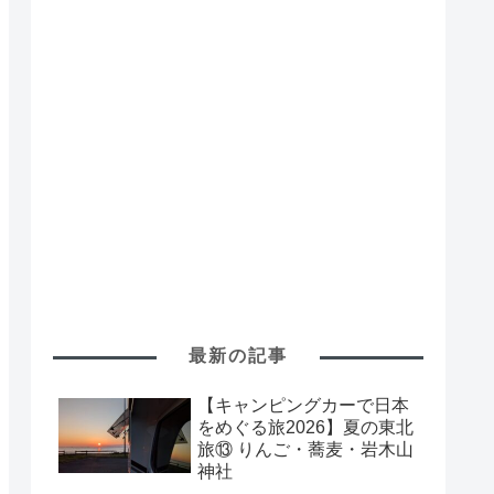
最新の記事
【キャンピングカーで日本
をめぐる旅2026】夏の東北
旅⑬ りんご・蕎麦・岩木山
神社