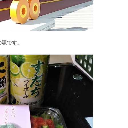
の駅です。