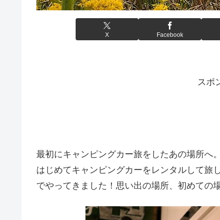
X
Facebook
スポ
最初にキャンピングカー旅をしたあの場所へ
はじめてキャンピングカーをレンタルして旅
でやってきました！思い出の場所、初めての