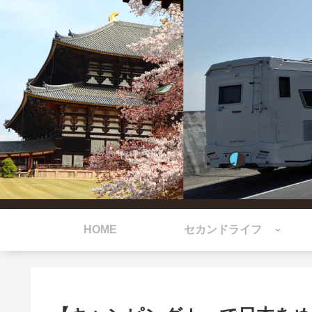
HOME
セカンドライフ