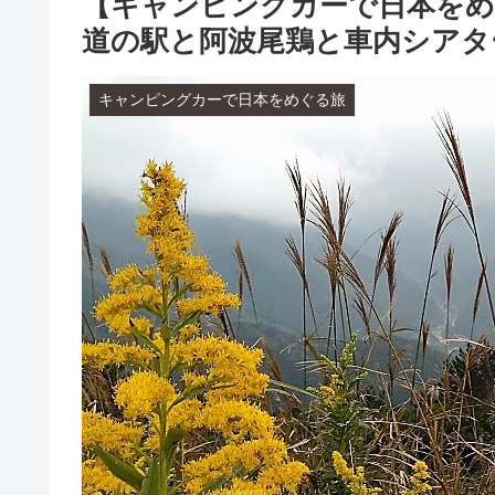
【キャンピングカーで日本をめ
道の駅と阿波尾鶏と車内シアタ
キャンピングカーで日本をめぐる旅