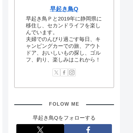
早起き鳥Q
早起き鳥Ｐと2019年に静岡県に
移住し、セカンドライフを楽し
んでいます。
夫婦でのんびり過ごす毎日、キ
ャンピングカーでの旅、アウト
ドア、おいしいもの探し、ゴル
フ、釣り、楽しみはこれから！
FOLOW ME
早起き鳥Qをフォローする