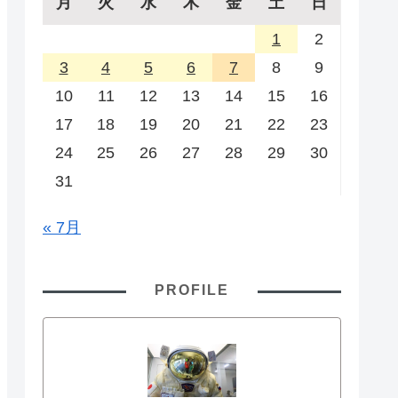
月
火
水
木
金
土
日
1
2
3
4
5
6
7
8
9
10
11
12
13
14
15
16
17
18
19
20
21
22
23
24
25
26
27
28
29
30
31
« 7月
PROFILE