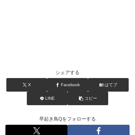
シェアする
X
Facebook
はてブ
LINE
コピー
早起き鳥Qをフォローする