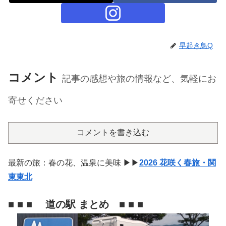
早起き鳥Q
コメント
記事の感想や旅の情報など、気軽にお
寄せください
コメントを書き込む
最新の旅：春の花、温泉に美味 ▶▶
2026 花咲く春旅・関
東東北
■ ■ ■ 道の駅 まとめ ■ ■ ■