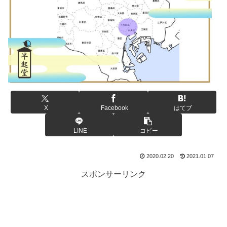
X
Facebook
はてブ
LINE
コピー
2020.02.20
2021.01.07
スポンサーリンク