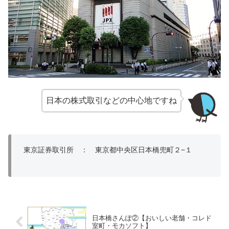
日本の株式取引などの中心地ですね
東京証券取引所 ： 東京都中央区日本橋兜町２−１
日本橋さんぽ②【おいしい老舗・コレド
室町・モカソフト】