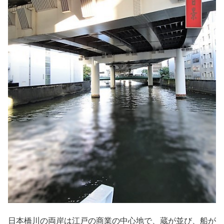
日本橋川の両岸は江戸の商業の中心地で、蔵が並び、船が