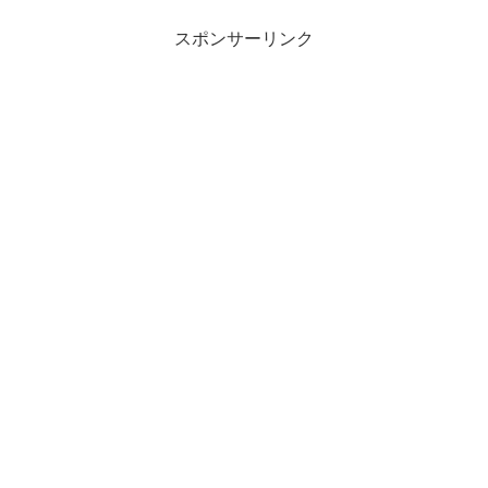
スポンサーリンク