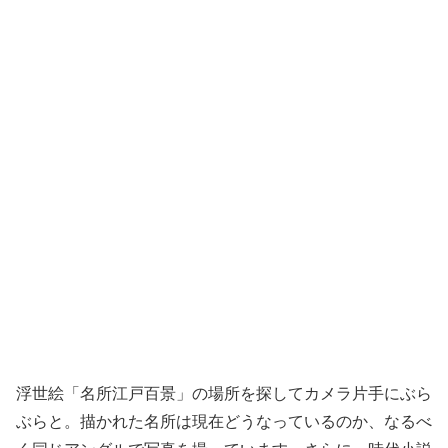
浮世絵「名所江戸百景」の場所を探してカメラ片手にぶら
ぶらと。描かれた名所は現在どうなっているのか、なるべ