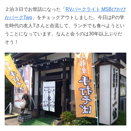
２泊３日でお世話になった「
RVパークライト MSBぴかぴ
かパークTwo
」をチェックアウトしました。今日はPの学
生時代の友人Tさんと合流して、ランチでも食べようとい
うことになっています。なんと会うのは30年以上ぶりだ
そう！