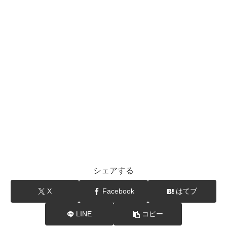
シェアする
X
Facebook
はてブ
LINE
コピー