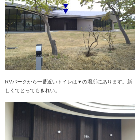
RVパークから一番近いトイレは▼の場所にあります。新
しくてとってもきれい。