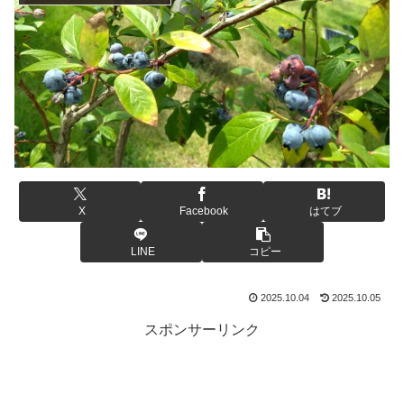
X
Facebook
はてブ
LINE
コピー
2025.10.04
2025.10.05
スポンサーリンク