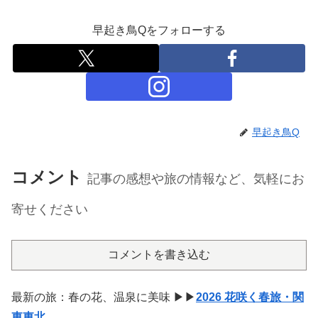
早起き鳥Qをフォローする
早起き鳥Q
コメント
記事の感想や旅の情報など、気軽にお
寄せください
コメントを書き込む
最新の旅：春の花、温泉に美味 ▶▶
2026 花咲く春旅・関
東東北