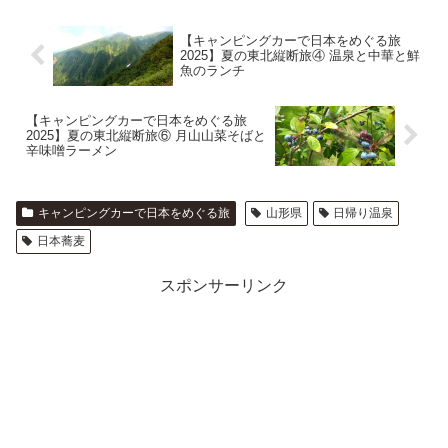
【キャンピングカーで日本をめぐる旅
2025】夏の東北縦断旅④ 温泉と中華と鮮
魚のランチ
【キャンピングカーで日本をめぐる旅
2025】夏の東北縦断旅⑥ 月山山菜そばと
辛味噌ラーメン
キャンピングカーで日本をめぐる旅
山形県
日帰り温泉
日本蕎麦
スポンサーリンク