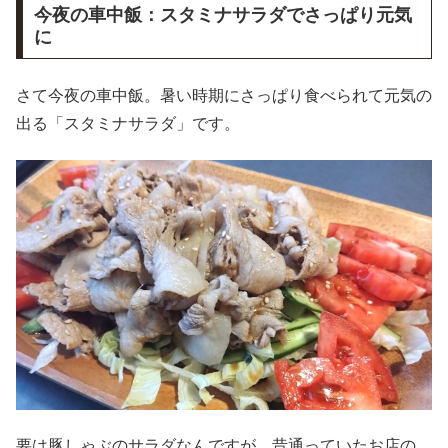
今夜の車中飯：スタミナサラダでさっぱり元気
に
さて今夜の車中飯。暑い時期にさっぱり食べられて元気の
出る「スタミナサラダ」です。
要は豚しゃぶのサラダなんですが、昔通っていたお店の