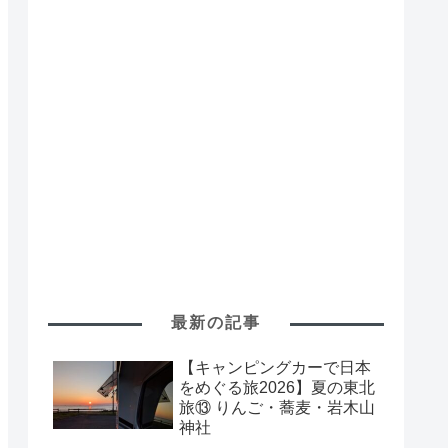
最新の記事
【キャンピングカーで日本
をめぐる旅2026】夏の東北
旅⑬ りんご・蕎麦・岩木山
神社