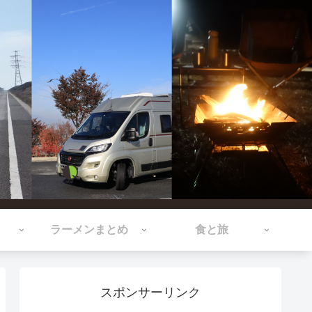
ラーメンまとめ
食と旅
スポンサーリンク