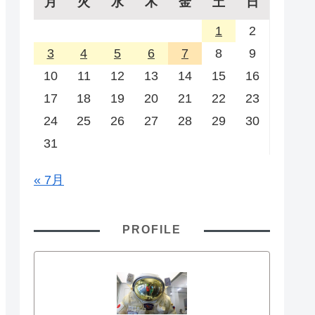
月
火
水
木
金
土
日
1
2
3
4
5
6
7
8
9
10
11
12
13
14
15
16
17
18
19
20
21
22
23
24
25
26
27
28
29
30
31
« 7月
PROFILE