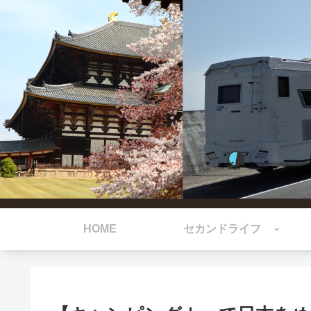
HOME
セカンドライフ