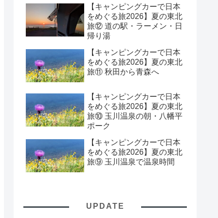
【キャンピングカーで日本
をめぐる旅2026】夏の東北
旅⑫ 道の駅・ラーメン・日
帰り湯
【キャンピングカーで日本
をめぐる旅2026】夏の東北
旅⑪ 秋田から青森へ
【キャンピングカーで日本
をめぐる旅2026】夏の東北
旅⑩ 玉川温泉の朝・八幡平
ポーク
【キャンピングカーで日本
をめぐる旅2026】夏の東北
旅⑨ 玉川温泉で温泉時間
UPDATE