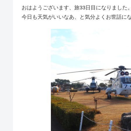
おはようございます、旅33日目になりました
今日も天気がいいなあ、と気分よくお世話に