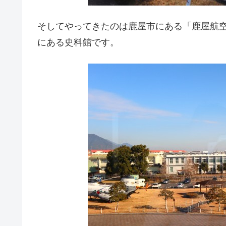
そしてやってきたのは鹿屋市にある「鹿屋航空
にある史料館です。