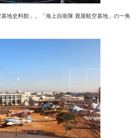
基地史料館」。「海上自衛隊 鹿屋航空基地」の一角