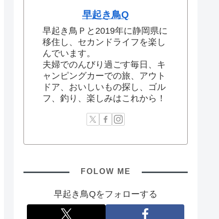
早起き鳥Q
早起き鳥Ｐと2019年に静岡県に
移住し、セカンドライフを楽し
んでいます。
夫婦でのんびり過ごす毎日、キ
ャンピングカーでの旅、アウト
ドア、おいしいもの探し、ゴル
フ、釣り、楽しみはこれから！
FOLOW ME
早起き鳥Qをフォローする