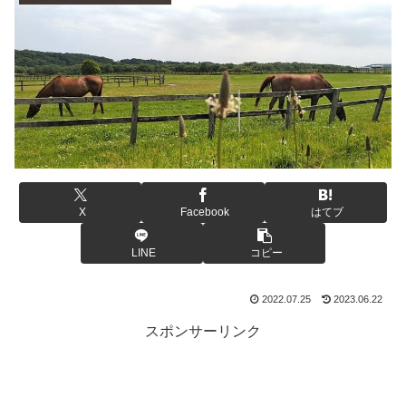
X
Facebook
はてブ
LINE
コピー
2022.07.25
2023.06.22
スポンサーリンク