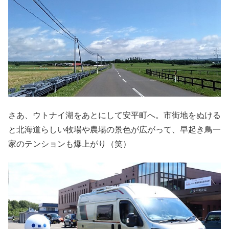
さあ、ウトナイ湖をあとにして安平町へ。市街地をぬける
と北海道らしい牧場や農場の景色が広がって、早起き鳥一
家のテンションも爆上がり（笑）