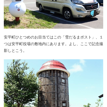
安平町ひとつめのお目当てはこの「雪だるまポスト」、１
つは安平町役場の敷地内にあります。よし、ここで記念撮
影しとこう。