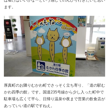
は着けばいいかなーという感じでのんびり行きたいと思い
ます。
厚真町のお隣りむかわ町でさっそく立ち寄り、「道の駅む
かわ四季の館」です。国道235号線から少し入った町中で
駐車場も広くて平ら、日帰り温泉や夜まで営業の飲食店が
あっていい道の駅ですねえ。