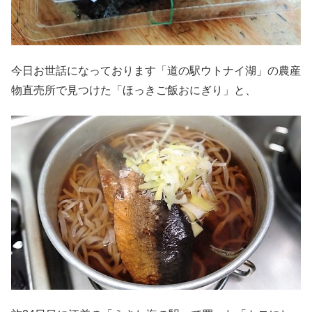
今日お世話になっております「道の駅ウトナイ湖」の農産
物直売所で見つけた「ほっきご飯おにぎり」と、