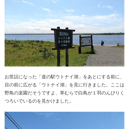
お世話になった「道の駅ウトナイ湖」をあとにする前に、
目の前に広がる「ウトナイ湖」を見に行きました。ここは
野鳥の楽園だそうですよ、草むらで白鳥が１羽のんびりく
つろいでいるのを見かけました。