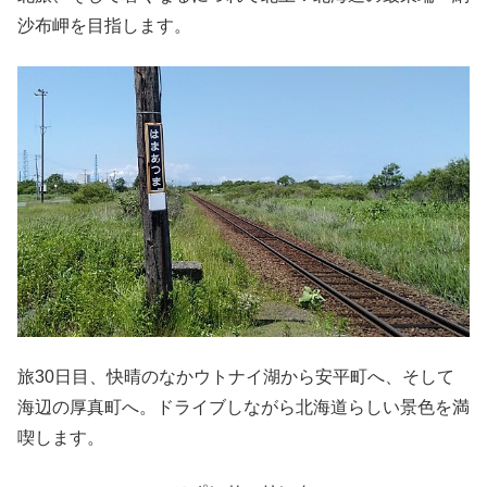
沙布岬を目指します。
旅30日目、快晴のなかウトナイ湖から安平町へ、そして
海辺の厚真町へ。ドライブしながら北海道らしい景色を満
喫します。