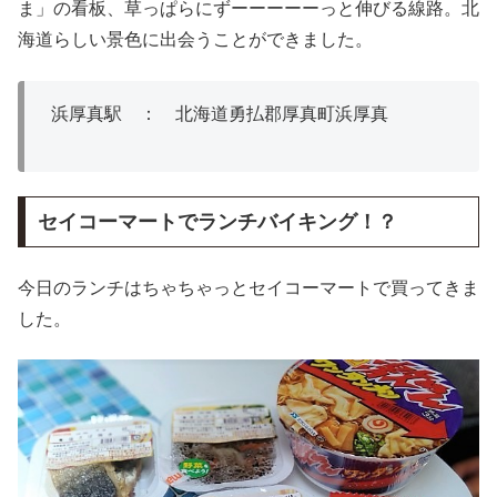
ま」の看板、草っぱらにずーーーーーっと伸びる線路。北
海道らしい景色に出会うことができました。
浜厚真駅 ： 北海道勇払郡厚真町浜厚真
セイコーマートでランチバイキング！？
今日のランチはちゃちゃっとセイコーマートで買ってきま
した。