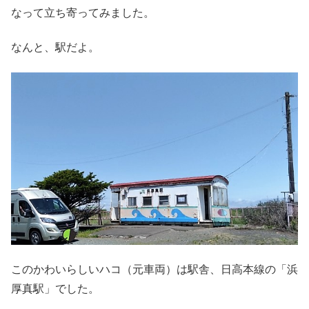
なって立ち寄ってみました。
なんと、駅だよ。
このかわいらしいハコ（元車両）は駅舎、日高本線の「浜
厚真駅」でした。