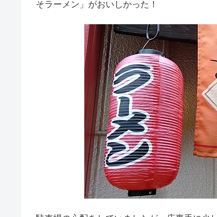
そラーメン」がおいしかった！