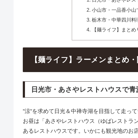
小山市・一品香小山
栃木市・中華四川料
【麺ライフ】まとめ
【麺ライフ】ラーメンまとめ・
日光市・あさやレストハウスで青
”涼”を求めて日光＆中禅寺湖を目指して走っ
お昼は「あさやレストハウス（ゆばレストラ
あるレストハウスです。いかにも観光地のお