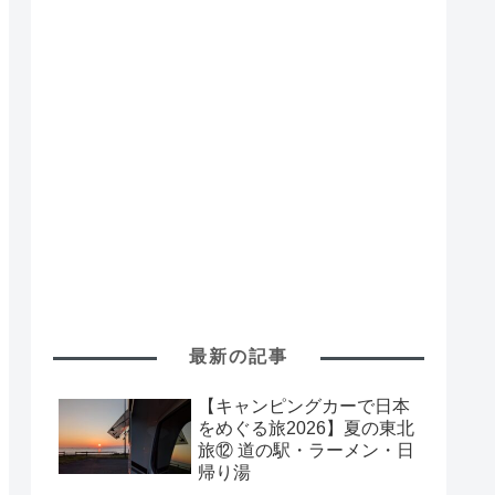
最新の記事
【キャンピングカーで日本
をめぐる旅2026】夏の東北
旅⑫ 道の駅・ラーメン・日
帰り湯