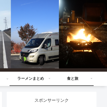
ラーメンまとめ
食と旅
スポンサーリンク