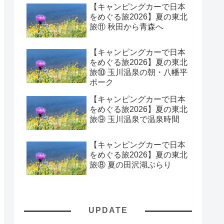
【キャンピングカーで日本
をめぐる旅2026】夏の東北
旅⑪ 秋田から青森へ
【キャンピングカーで日本
をめぐる旅2026】夏の東北
旅⑩ 玉川温泉の朝・八幡平
ポーク
【キャンピングカーで日本
をめぐる旅2026】夏の東北
旅⑨ 玉川温泉で温泉時間
【キャンピングカーで日本
をめぐる旅2026】夏の東北
旅⑧ 夏の田沢湖ぶらり
UPDATE