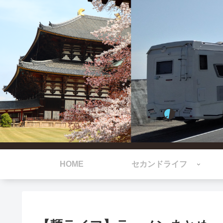
HOME
セカンドライフ