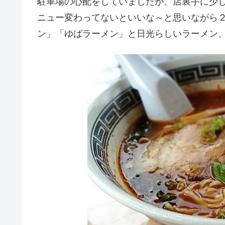
駐車場の心配をしていましたが、店裏手に少
ニュー変わってないといいな～と思いながら
ン」「ゆばラーメン」と日光らしいラーメン