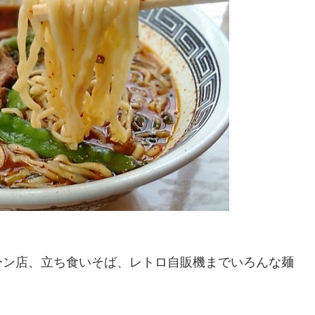
ーン店、立ち食いそば、レトロ自販機までいろんな麺