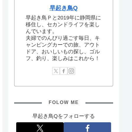
早起き鳥Q
早起き鳥Ｐと2019年に静岡県に
移住し、セカンドライフを楽し
んでいます。
夫婦でのんびり過ごす毎日、キ
ャンピングカーでの旅、アウト
ドア、おいしいもの探し、ゴル
フ、釣り、楽しみはこれから！
FOLOW ME
早起き鳥Qをフォローする