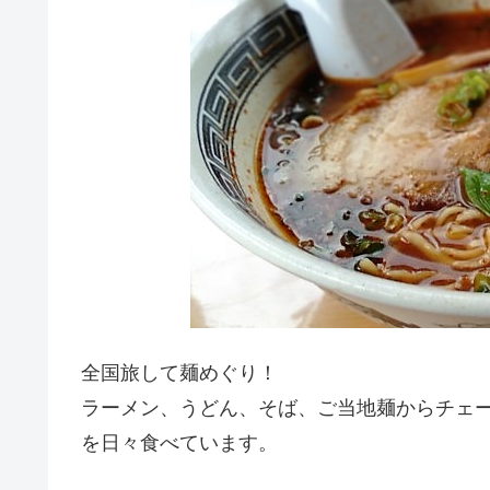
全国旅して麺めぐり！
ラーメン、うどん、そば、ご当地麺からチェ
を日々食べています。