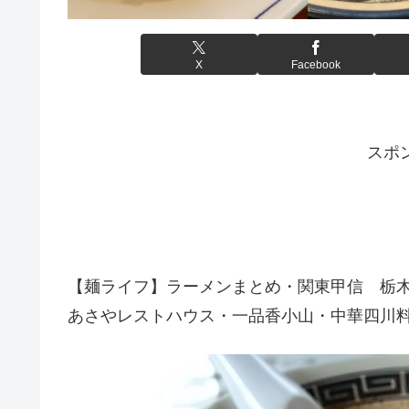
X
Facebook
スポ
【麺ライフ】ラーメンまとめ・関東甲信 栃
あさやレストハウス・一品香小山・中華四川料