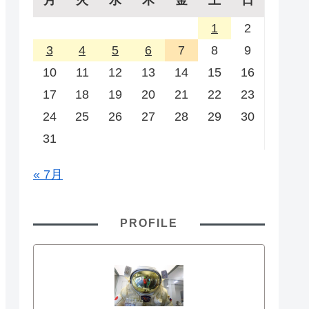
1
2
3
4
5
6
7
8
9
10
11
12
13
14
15
16
17
18
19
20
21
22
23
24
25
26
27
28
29
30
31
« 7月
PROFILE