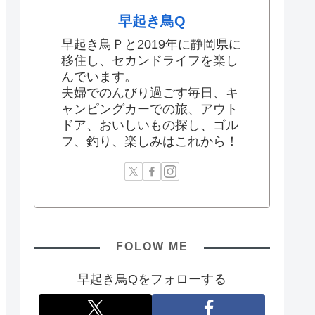
早起き鳥Q
早起き鳥Ｐと2019年に静岡県に
移住し、セカンドライフを楽し
んでいます。
夫婦でのんびり過ごす毎日、キ
ャンピングカーでの旅、アウト
ドア、おいしいもの探し、ゴル
フ、釣り、楽しみはこれから！
FOLOW ME
早起き鳥Qをフォローする