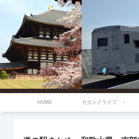
HOME
セカンドライフ