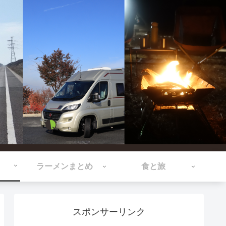
ラーメンまとめ
食と旅
スポンサーリンク