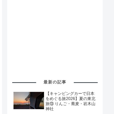
最新の記事
【キャンピングカーで日本
をめぐる旅2026】夏の東北
旅⑬ りんご・蕎麦・岩木山
神社