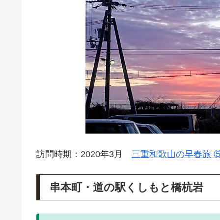
訪問時期：2020年3月
三重和歌山の早春旅 
串本町・道の駅くしもと橋杭岩