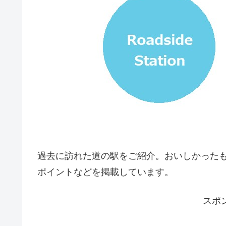
過去に訪れた道の駅をご紹介。おいしかった
ポイントなどを掲載しています。
スポ