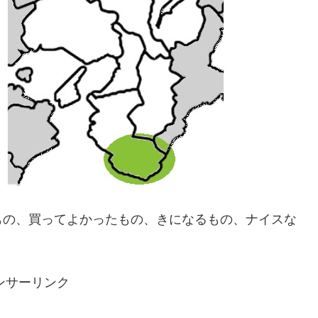
もの、買ってよかったもの、きになるもの、ナイスな
ンサーリンク