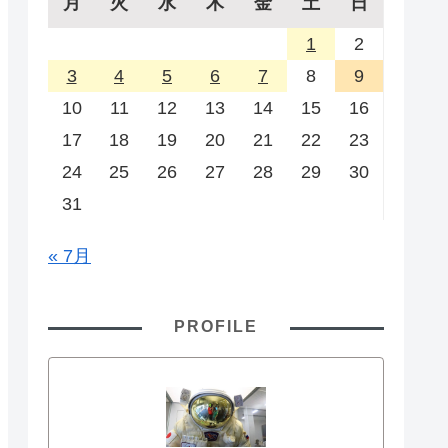
月
火
水
木
金
土
日
1
2
3
4
5
6
7
8
9
10
11
12
13
14
15
16
17
18
19
20
21
22
23
24
25
26
27
28
29
30
31
« 7月
PROFILE