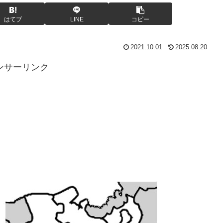
はてブ
LINE
コピー
2021.10.01
2025.08.20
ンサーリンク