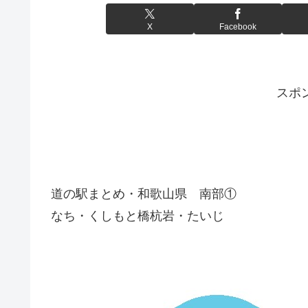
X
Facebook
スポ
道の駅まとめ・和歌山県 南部①
なち・くしもと橋杭岩・たいじ