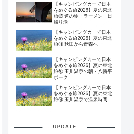
【キャンピングカーで日本
をめぐる旅2026】夏の東北
旅⑫ 道の駅・ラーメン・日
帰り湯
【キャンピングカーで日本
をめぐる旅2026】夏の東北
旅⑪ 秋田から青森へ
【キャンピングカーで日本
をめぐる旅2026】夏の東北
旅⑩ 玉川温泉の朝・八幡平
ポーク
【キャンピングカーで日本
をめぐる旅2026】夏の東北
旅⑨ 玉川温泉で温泉時間
UPDATE