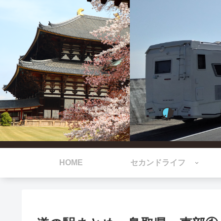
HOME
セカンドライフ