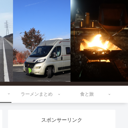
ラーメンまとめ
食と旅
スポンサーリンク