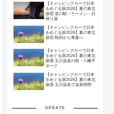
【キャンピングカーで日本
をめぐる旅2026】夏の東北
旅⑫ 道の駅・ラーメン・日
帰り湯
【キャンピングカーで日本
をめぐる旅2026】夏の東北
旅⑪ 秋田から青森へ
【キャンピングカーで日本
をめぐる旅2026】夏の東北
旅⑩ 玉川温泉の朝・八幡平
ポーク
【キャンピングカーで日本
をめぐる旅2026】夏の東北
旅⑨ 玉川温泉で温泉時間
UPDATE