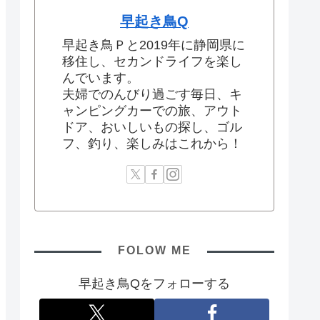
早起き鳥Q
早起き鳥Ｐと2019年に静岡県に
移住し、セカンドライフを楽し
んでいます。
夫婦でのんびり過ごす毎日、キ
ャンピングカーでの旅、アウト
ドア、おいしいもの探し、ゴル
フ、釣り、楽しみはこれから！
FOLOW ME
早起き鳥Qをフォローする