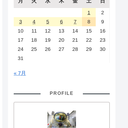
月
火
水
木
金
土
日
1
2
3
4
5
6
7
8
9
10
11
12
13
14
15
16
17
18
19
20
21
22
23
24
25
26
27
28
29
30
31
« 7月
PROFILE