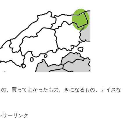
もの、買ってよかったもの、きになるもの、ナイスな
ンサーリンク