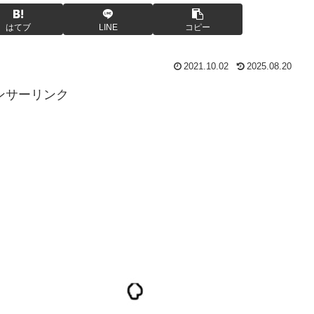
はてブ
LINE
コピー
2021.10.02
2025.08.20
ンサーリンク