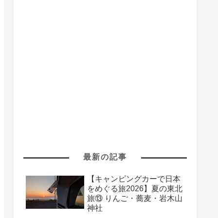
最新の記事
【キャンピングカーで日本
をめぐる旅2026】夏の東北
旅⑬ りんご・蕎麦・岩木山
神社