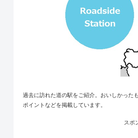
過去に訪れた道の駅をご紹介。おいしかった
ポイントなどを掲載しています。
スポ