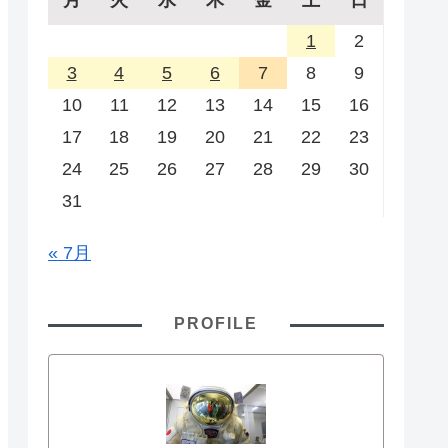
1
2
3
4
5
6
7
8
9
10
11
12
13
14
15
16
17
18
19
20
21
22
23
24
25
26
27
28
29
30
31
« 7月
PROFILE