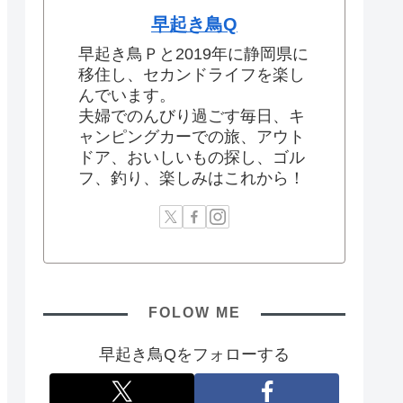
早起き鳥Q
早起き鳥Ｐと2019年に静岡県に
移住し、セカンドライフを楽し
んでいます。
夫婦でのんびり過ごす毎日、キ
ャンピングカーでの旅、アウト
ドア、おいしいもの探し、ゴル
フ、釣り、楽しみはこれから！
FOLOW ME
早起き鳥Qをフォローする