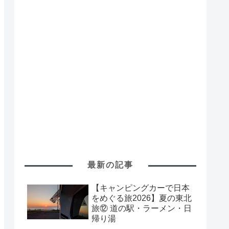
最新の記事
【キャンピングカーで日本
をめぐる旅2026】夏の東北
旅⑫ 道の駅・ラーメン・日
帰り湯