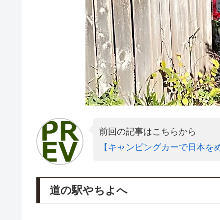
前回の記事はこちらから
【キャンピングカーで日本をめ
道の駅やちよへ