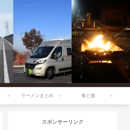
ラーメンまとめ
食と旅
スポンサーリンク