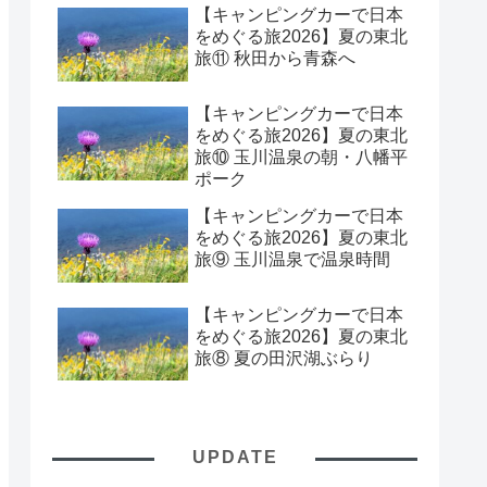
【キャンピングカーで日本
をめぐる旅2026】夏の東北
旅⑪ 秋田から青森へ
【キャンピングカーで日本
をめぐる旅2026】夏の東北
旅⑩ 玉川温泉の朝・八幡平
ポーク
【キャンピングカーで日本
をめぐる旅2026】夏の東北
旅⑨ 玉川温泉で温泉時間
【キャンピングカーで日本
をめぐる旅2026】夏の東北
旅⑧ 夏の田沢湖ぶらり
UPDATE