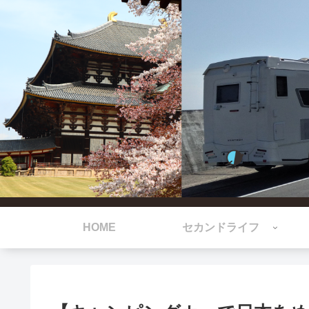
HOME
セカンドライフ