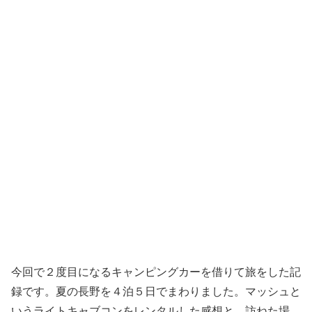
今回で２度目になるキャンピングカーを借りて旅をした記
録です。夏の長野を４泊５日でまわりました。マッシュと
いうライトキャブコンをレンタルした感想と、訪ねた場