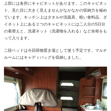
上部には各所にキャビネットがあります。このキャビネッ
ト、見た目に大きく見えませんがなかなかの収納力を秘め
ています。キッチン上はタオルや洗面具、軽い食料品、ダ
イネット上にある２つのキャビネットには二人分の5日分
の着替えと、洗濯ネット（洗濯物を入れる）など余裕をも
って入ります。
二段ベッドは今回荷物置き場として使う予定です。マルチ
ルームにはキャディバッグを収納しました。