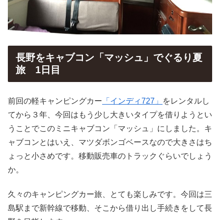
長野をキャブコン「マッシュ」でぐるり夏
旅 1日目
前回の軽キャンピングカー
「インディ727」
をレンタルし
てから３年、今回はもう少し大きいタイプを借りようとい
うことでこのミニキャブコン「マッシュ」にしました。キ
ャブコンとはいえ、マツダボンゴベースなので大きさはち
ょっと小さめです。移動販売車のトラックぐらいでしょう
か。
久々のキャンピングカー旅、とても楽しみです。今回は三
島駅まで新幹線で移動、そこから借り出し手続きをして長