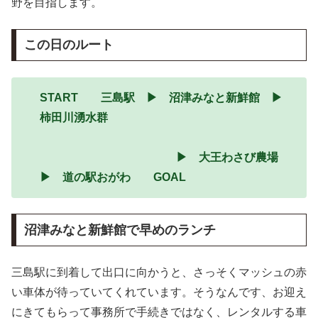
野を目指します。
この日のルート
START 三島駅 ▶ 沼津みなと新鮮館 ▶
柿田川湧水群
▶ 大王わさび農場
▶ 道の駅おがわ GOAL
沼津みなと新鮮館で早めのランチ
三島駅に到着して出口に向かうと、さっそくマッシュの赤
い車体が待っていてくれています。そうなんです、お迎え
にきてもらって事務所で手続きではなく、レンタルする車