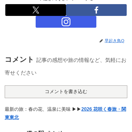
早起き鳥Q
コメント
記事の感想や旅の情報など、気軽にお
寄せください
コメントを書き込む
最新の旅：春の花、温泉に美味 ▶▶
2026 花咲く春旅・関
東東北