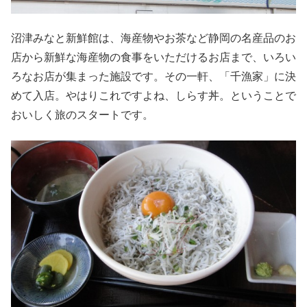
沼津みなと新鮮館は、海産物やお茶など静岡の名産品のお
店から新鮮な海産物の食事をいただけるお店まで、いろい
ろなお店が集まった施設です。その一軒、「千漁家」に決
めて入店。やはりこれですよね、しらす丼。ということで
おいしく旅のスタートです。