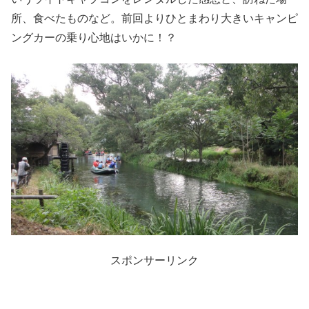
所、食べたものなど。前回よりひとまわり大きいキャンピ
ングカーの乗り心地はいかに！？
スポンサーリンク