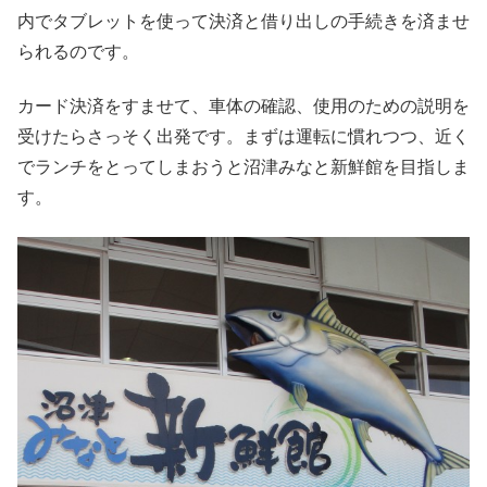
内でタブレットを使って決済と借り出しの手続きを済ませ
られるのです。
カード決済をすませて、車体の確認、使用のための説明を
受けたらさっそく出発です。まずは運転に慣れつつ、近く
でランチをとってしまおうと沼津みなと新鮮館を目指しま
す。