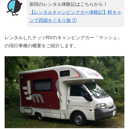
前回のレンタル体験記はこちらから！
【レンタルキャンピングカー体験記】軽キャ
ンで四国をぐるり旅 ①
レンタルしたナッツRVのキャンピングカー「マッシュ」
の現行車種の概要をご紹介します。