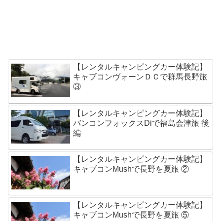
【レンタルキャンピングカー体験記】
キャブコンヴォーンＤＣで群馬長野旅
③
【レンタルキャンピングカー体験記】
バンコンフォックスDiで福島会津旅 後
編
【レンタルキャンピングカー体験記】
キャブコンMushで長野を夏旅 ②
【レンタルキャンピングカー体験記】
キャブコンMushで長野を夏旅 ⑤