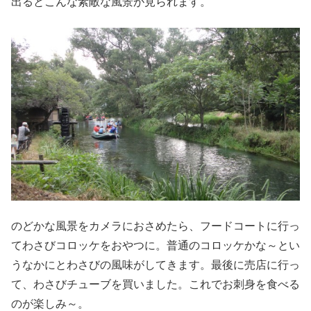
出るとこんな素敵な風景が見られます。
のどかな風景をカメラにおさめたら、フードコートに行っ
てわさびコロッケをおやつに。普通のコロッケかな～とい
うなかにとわさびの風味がしてきます。最後に売店に行っ
て、わさびチューブを買いました。これでお刺身を食べる
のが楽しみ～。