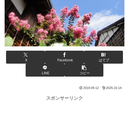
X
Facebook
はてブ
LINE
コピー
2019.09.12
2025.10.14
スポンサーリンク