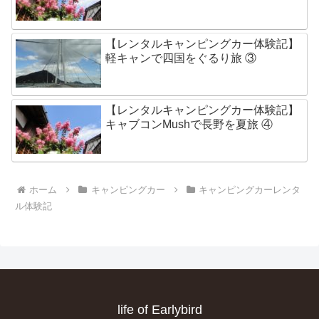
【レンタルキャンピングカー体験記】
軽キャンで四国をぐるり旅 ③
【レンタルキャンピングカー体験記】
キャブコンMushで長野を夏旅 ④
ホーム
キャンピングカー
キャンピングカーレンタ
ル体験記
life of Earlybird