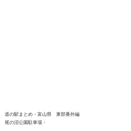
道の駅まとめ・富山県 東部番外編
尾の沼公園駐車場・