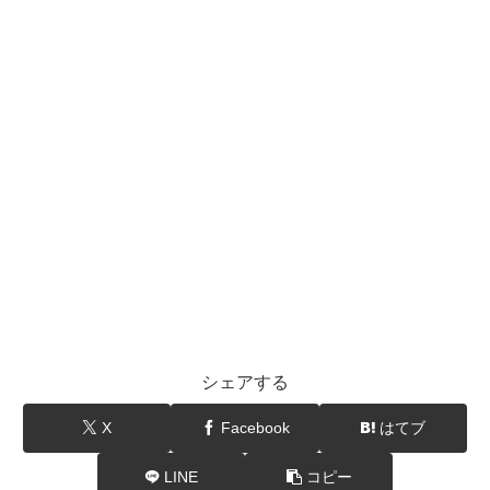
シェアする
X
Facebook
はてブ
LINE
コピー