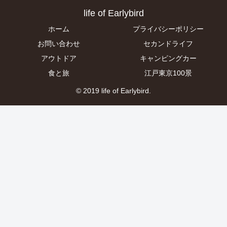
life of Earlybird
ホーム
プライバシーポリシー
お問い合わせ
セカンドライフ
アウトドア
キャンピングカー
食と旅
江戸東京100景
© 2019 life of Earlybird.