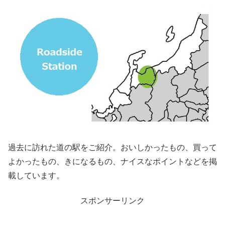
過去に訪れた道の駅をご紹介。おいしかったもの、買って
よかったもの、きになるもの、ナイスなポイントなどを掲
載しています。
スポンサーリンク