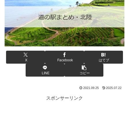
X
Facebook
はてブ
LINE
コピー
2021.09.25
2025.07.22
スポンサーリンク