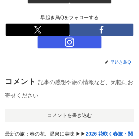
早起き鳥Qをフォローする
早起き鳥Q
コメント
記事の感想や旅の情報など、気軽にお
寄せください
コメントを書き込む
最新の旅：春の花、温泉に美味 ▶▶
2026 花咲く春旅・関