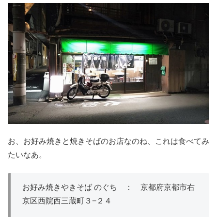
お、お好み焼きと焼きそばのお店なのね、これは食べてみ
たいなあ。
お好み焼きやきそば のぐち ： 京都府京都市右
京区西院西三蔵町３−２４