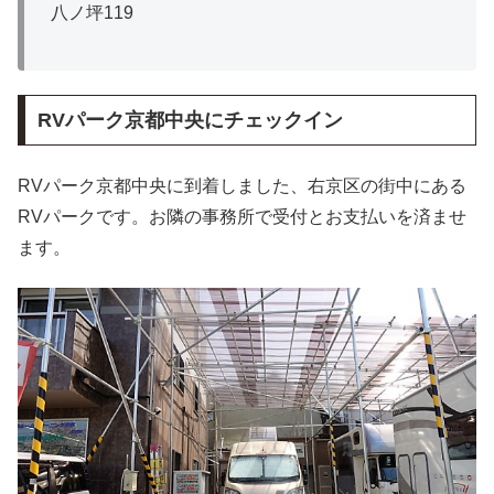
八ノ坪119
RVパーク京都中央にチェックイン
RVパーク京都中央に到着しました、右京区の街中にある
RVパークです。お隣の事務所で受付とお支払いを済ませ
ます。