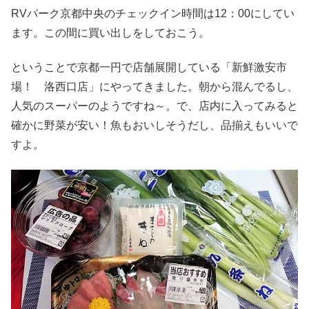
RVパーク京都中央のチェックイン時間は12：00にしてい
ます。この間に買い出しをしておこう。
ということで京都一円で店舗展開している「新鮮激安市
場！ 洛西口店」にやってきました。朝から混んでるし、
人気のスーパーのようですね～。で、店内に入ってみると
確かに野菜が安い！魚もおいしそうだし、品揃えもいいで
すよ。