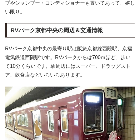
プやシャンプー・コンディショナーも置いてあって、嬉し
い限り。
RVパーク京都中央の周辺＆交通情報
RVパーク京都中央の最寄り駅は阪急京都線西院駅、京福
電気鉄道西院駅です。RVパークからは700ｍほど、歩い
て10分くらいです。駅周辺にはスーパー、ドラッグスト
ア、飲食店などいろいろあります。