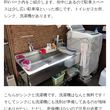
RVパーク内をご紹介します。街中にあるので駐車スペー
スは少し広い駐車場といった感じです。トイレが２か所、
シンク、洗濯機があります。
こちらがシンクと洗濯機です。洗濯機はなんと無料です！
そしてシンクにも洗濯機にも洗剤が準備してあるのが地味
にありがたい。ただし、乾燥機はないので注意が必要で