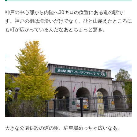
神戸の中心部から内陸へ30キロの位置にある道の駅で
す。神戸の街は海沿いだけでなく、ひと山越えたところに
も町が広がっているんだなあとちょっと驚き。
大きな公園併設の道の駅、駐車場めっちゃ広いなあ。