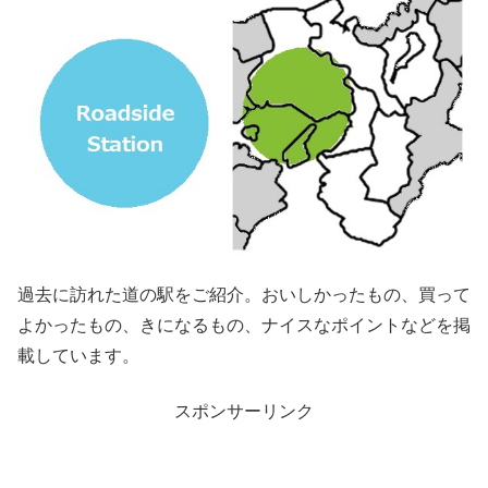
過去に訪れた道の駅をご紹介。おいしかったもの、買って
よかったもの、きになるもの、ナイスなポイントなどを掲
載しています。
スポンサーリンク