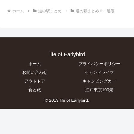
ホーム
道の駅まとめ
道の駅まとめ６・近畿
life of Earlybird
ホーム
プライバシーポリシー
お問い合わせ
セカンドライフ
アウトドア
キャンピングカー
食と旅
江戸東京100景
© 2019 life of Earlybird.