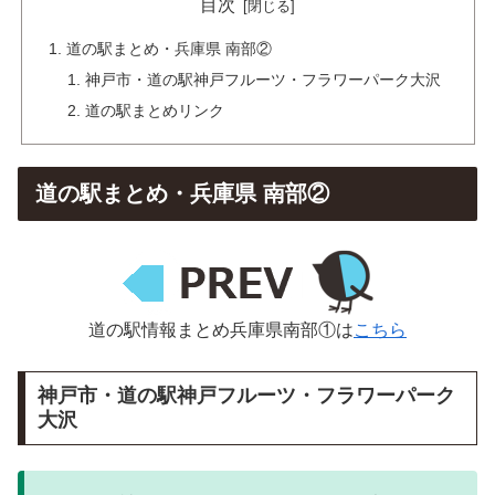
目次
道の駅まとめ・兵庫県 南部②
神戸市・道の駅神戸フルーツ・フラワーパーク大沢
道の駅まとめリンク
道の駅まとめ・兵庫県 南部②
道の駅情報まとめ兵庫県南部①は
こちら
神戸市・道の駅神戸フルーツ・フラワーパーク
大沢