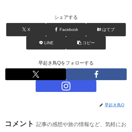
シェアする
X
Facebook
はてブ
LINE
コピー
早起き鳥Qをフォローする
早起き鳥Q
コメント
記事の感想や旅の情報など、気軽にお