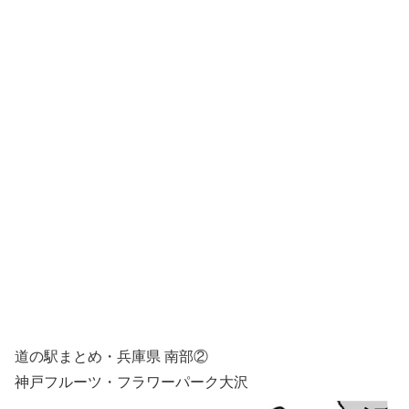
道の駅まとめ・兵庫県 南部②
神戸フルーツ・フラワーパーク大沢