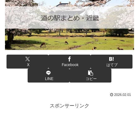
X
Facebook
はてブ
LINE
コピー
2026.02.01
スポンサーリンク