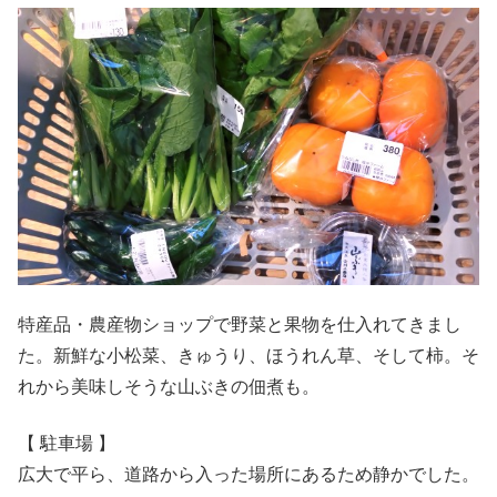
特産品・農産物ショップで野菜と果物を仕入れてきまし
た。新鮮な小松菜、きゅうり、ほうれん草、そして柿。そ
れから美味しそうな山ぶきの佃煮も。
【 駐車場 】
広大で平ら、道路から入った場所にあるため静かでした。