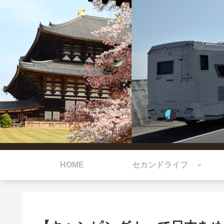
HOME
セカンドライフ