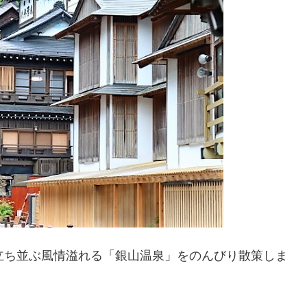
立ち並ぶ風情溢れる「銀山温泉」をのんびり散策しま