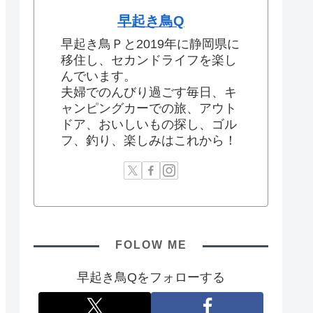
早起き鳥Q
早起き鳥Ｐと2019年に静岡県に
移住し、セカンドライフを楽し
んでいます。
夫婦でのんびり過ごす毎日、キ
ャンピングカーでの旅、アウト
ドア、おいしいもの探し、ゴル
フ、釣り、楽しみはこれから！
FOLOW ME
早起き鳥Qをフォローする