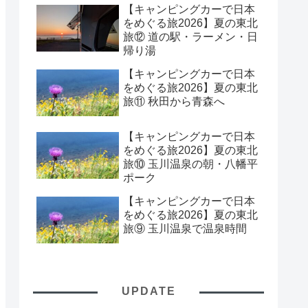
【キャンピングカーで日本
をめぐる旅2026】夏の東北
旅⑫ 道の駅・ラーメン・日
帰り湯
【キャンピングカーで日本
をめぐる旅2026】夏の東北
旅⑪ 秋田から青森へ
【キャンピングカーで日本
をめぐる旅2026】夏の東北
旅⑩ 玉川温泉の朝・八幡平
ポーク
【キャンピングカーで日本
をめぐる旅2026】夏の東北
旅⑨ 玉川温泉で温泉時間
UPDATE