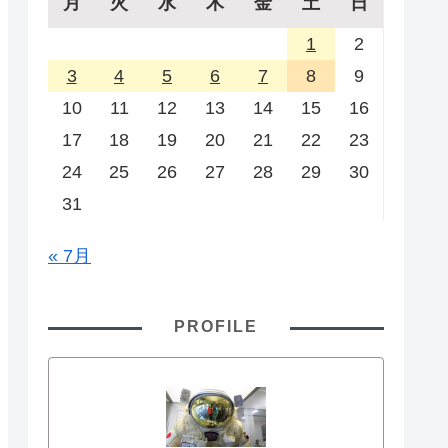
月
火
水
木
金
土
日
1
2
3
4
5
6
7
8
9
10
11
12
13
14
15
16
17
18
19
20
21
22
23
24
25
26
27
28
29
30
31
« 7月
PROFILE