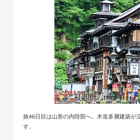
旅46日目は山形の内陸部へ。木造多層建築が
す。