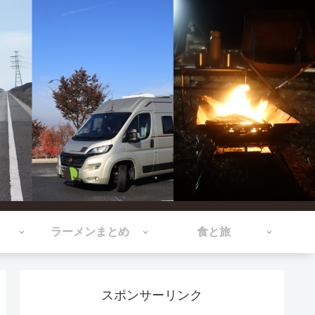
ラーメンまとめ
食と旅
スポンサーリンク