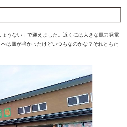
しょうない」で迎えました。近くには大きな風力発電
うべは風が強かったけどいつもなのかな？それともた