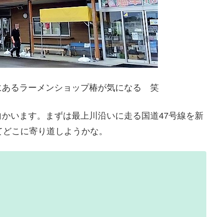
にあるラーメンショップ椿が気になる 笑
かいます。まずは最上川沿いに走る国道47号線を新
てどこに寄り道しようかな。