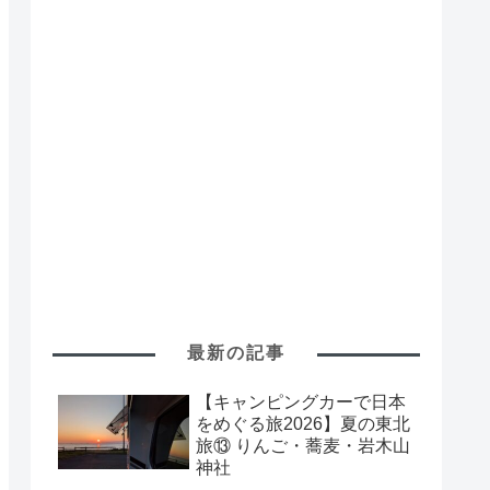
最新の記事
【キャンピングカーで日本
をめぐる旅2026】夏の東北
旅⑬ りんご・蕎麦・岩木山
神社